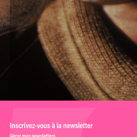
Inscrivez-vous à la newsletter
Gérer mes newsletters