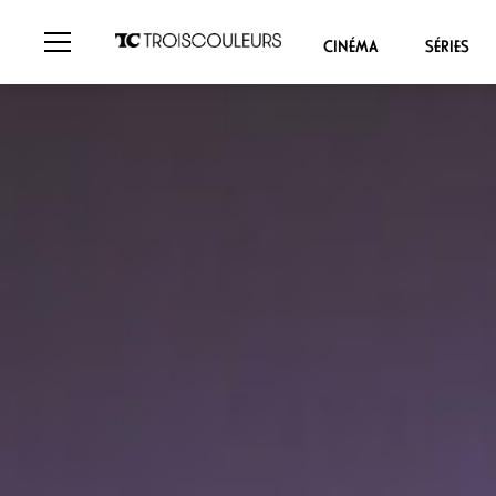
CINÉMA
SÉRIES