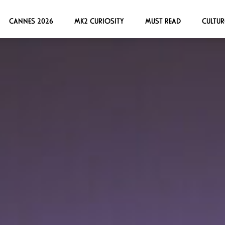
CANNES 2026
MK2 CURIOSITY
MUST READ
CULTUR