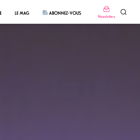
E
LE MAG
ABONNEZ-VOUS
Newsletters