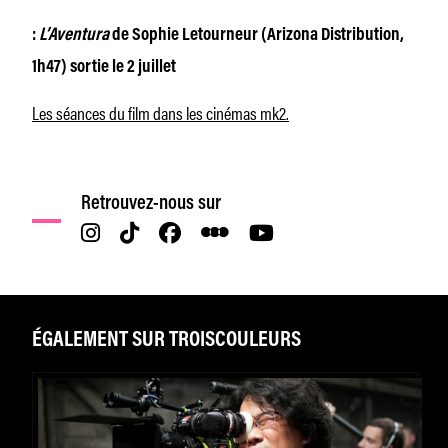
:
L’Aventura
de Sophie Letourneur (Arizona Distribution,
1h47) sortie le 2 juillet
Les séances du film dans les cinémas mk2.
Retrouvez-nous sur
ÉGALEMENT SUR TROISCOULEURS