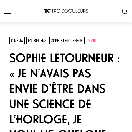
CINÉMA
ENTRETIENS
SOPHIE LETOURNEUR
9 MIN
SOPHIE LETOURNEUR :
« JE N’AVAIS PAS
ENVIE D’ÊTRE DANS
UNE SCIENCE DE
L’HORLOGE, JE