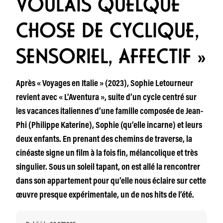
VOULAIS QUELQUE
CHOSE DE CYCLIQUE,
SENSORIEL, AFFECTIF »
Après « Voyages en Italie » (2023), Sophie Letourneur
revient avec « L’Aventura », suite d’un cycle centré sur
les vacances italiennes d’une famille composée de Jean-
Phi (Philippe Katerine), Sophie (qu’elle incarne) et leurs
deux enfants. En prenant des chemins de traverse, la
cinéaste signe un film à la fois fin, mélancolique et très
singulier. Sous un soleil tapant, on est allé la rencontrer
dans son appartement pour qu’elle nous éclaire sur cette
œuvre presque expérimentale, un de nos hits de l’été.