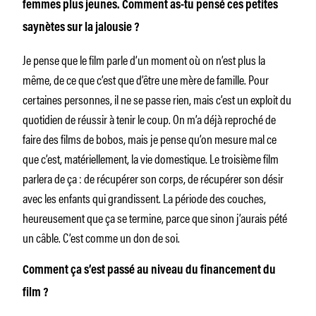
femmes plus jeunes. Comment as-tu pensé ces petites
saynètes sur la jalousie ?
Je pense que le film parle d’un moment où on n’est plus la
même, de ce que c’est que d’être une mère de famille. Pour
certaines personnes, il ne se passe rien, mais c’est un exploit du
quotidien de réussir à tenir le coup. On m’a déjà reproché de
faire des films de bobos, mais je pense qu’on mesure mal ce
que c’est, matériellement, la vie domestique. Le troisième film
parlera de ça : de récupérer son corps, de récupérer son désir
avec les enfants qui grandissent. La période des couches,
heureusement que ça se termine, parce que sinon j’aurais pété
un câble. C’est comme un don de soi.
Comment ça s’est passé au niveau du financement du
film ?