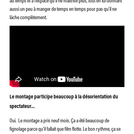
aussi un peu à manger de temps en temps pour pas qu’il ne
lâche complètement.
Le montage participe beaucoup à la désorientation du
spectateur…
Oui. Le montage a pris neuf mois. Ça a été beaucoup de
fignolage parce qu’il fallait que film flotte. Le bon rythme, ça se