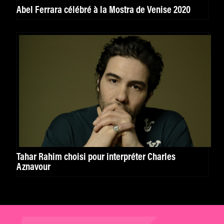
Abel Ferrara célébré à la Mostra de Venise 2020
Tahar Rahim choisi pour interpréter Charles
Aznavour