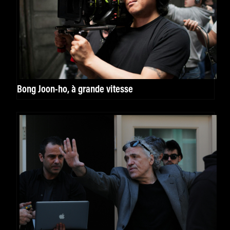
Bong Joon-ho, à grande vitesse