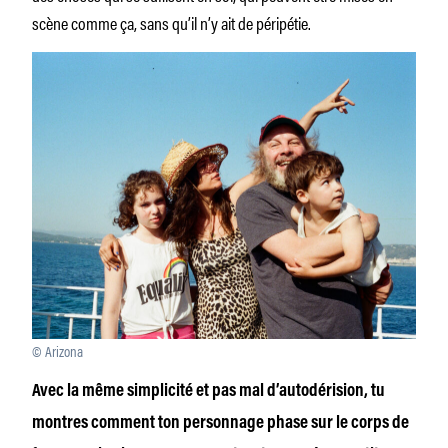
scène comme ça, sans qu’il n’y ait de péripétie.
© Arizona
Avec la même simplicité et pas mal d’autodérision, tu
montres comment ton personnage phase sur le corps de