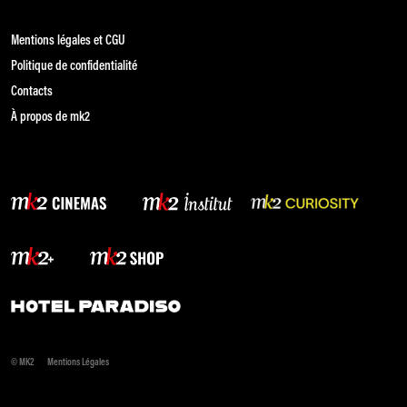
Mentions légales et CGU
Politique de confidentialité
Contacts
À propos de mk2
© MK2
Mentions Légales