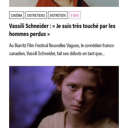
CINÉMA
ENTRETIENS
ENTRETIEN
6 MIN
Vassili Schneider : « Je suis très touché par les
hommes perdus »
Au Biarritz Film Festival Nouvelles Vagues, le comédien franco-
canadien, Vassili Schneider, fait ses débuts en tant que
réalisateur