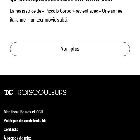
mission »
La réalisatrice de « Piccolo Corpo » revient avec « Une année
italienne », un teenmovie subtil.
Voir plus
Mentions légales et CGU
Politique de confidentialité
Contacts
À propos de mk2