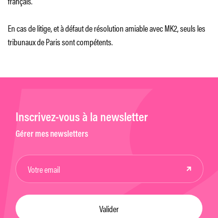
français.
En cas de litige, et à défaut de résolution amiable avec MK2, seuls les
tribunaux de Paris sont compétents.
Inscrivez-vous à la newsletter
Gérer mes newsletters