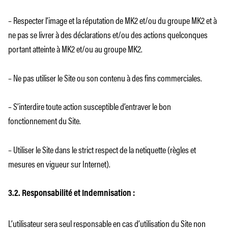
– Respecter l’image et la réputation de MK2 et/ou du groupe MK2 et à
ne pas se livrer à des déclarations et/ou des actions quelconques
portant atteinte à MK2 et/ou au groupe MK2.
– Ne pas utiliser le Site ou son contenu à des fins commerciales.
– S’interdire toute action susceptible d’entraver le bon
fonctionnement du Site.
– Utiliser le Site dans le strict respect de la netiquette (règles et
mesures en vigueur sur Internet).
3.2. Responsabilité et Indemnisation :
L’utilisateur sera seul responsable en cas d’utilisation du Site non