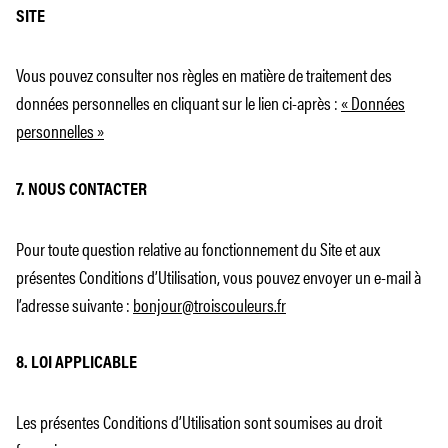
SITE
Vous pouvez consulter nos règles en matière de traitement des
données personnelles en cliquant sur le lien ci-après :
« Données
personnelles »
7. NOUS CONTACTER
Pour toute question relative au fonctionnement du Site et aux
présentes Conditions d’Utilisation, vous pouvez envoyer un e-mail à
l’adresse suivante :
bonjour@troiscouleurs.fr
8. LOI APPLICABLE
Les présentes Conditions d’Utilisation sont soumises au droit