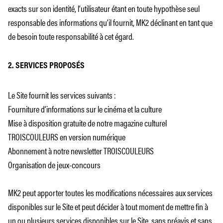
exacts sur son identité, l’utilisateur étant en toute hypothèse seul
responsable des informations qu’il fournit, MK2 déclinant en tant que
de besoin toute responsabilité à cet égard.
2. SERVICES PROPOSÉS
Le Site fournit les services suivants :
Fourniture d’informations sur le cinéma et la culture
Mise à disposition gratuite de notre magazine culturel
TROISCOULEURS en version numérique
Abonnement à notre newsletter TROISCOULEURS
Organisation de jeux-concours
MK2 peut apporter toutes les modifications nécessaires aux services
disponibles sur le Site et peut décider à tout moment de mettre fin à
un ou plusieurs services disponibles sur le Site, sans préavis et sans