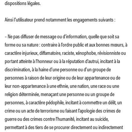
dispositions légales.
Ainsi l’utilisateur prend notamment les engagements suivants :
– Ne pas diffuser de message ou d’information, quelle que soit sa
forme ou sa nature : contraire à l’ordre public et aux bonnes mœurs, à
caractère injurieux, diffamatoire, raciste, xénophobe, révisionniste ou
portant atteinte à l’honneur ou à la réputation d’autrui, incitant à la
discrimination, à la haine d’une personne ou d’un groupe de
personnes à raison de leur origine ou de leur appartenance ou de
leur non-appartenance à une ethnie, une nation, une race ou une
religion déterminée, menaçant une personne ou un groupe de
personnes, à caractère pédophile, incitant à commettre un délit, un
crime ou un acte de terrorisme ou faisant l’apologie des crimes de
guerre ou des crimes contre l’humanité, incitant au suicide,
permettant à des tiers de se procurer directement ou indirectement