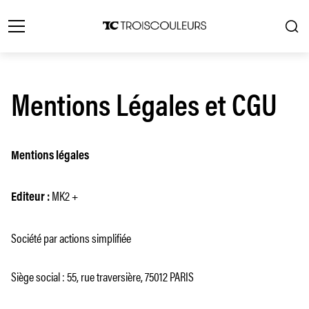
Mentions Légales et CGU
Mentions légales
MK2 +
Editeur :
Société par actions simplifiée
Siège social : 55, rue traversière, 75012 PARIS