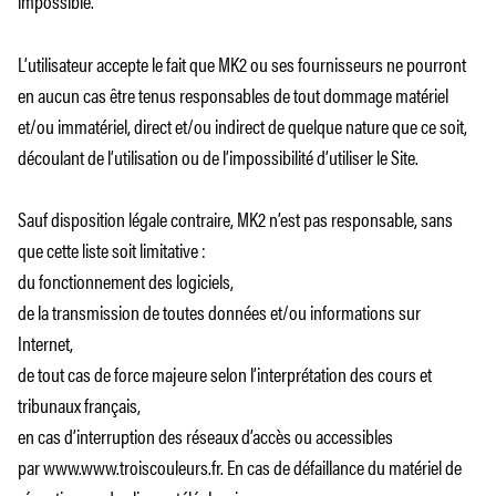
L’utilisateur accepte le fait que MK2 ou ses fournisseurs ne pourront
en aucun cas être tenus responsables de tout dommage matériel
et/ou immatériel, direct et/ou indirect de quelque nature que ce soit,
découlant de l’utilisation ou de l’impossibilité d’utiliser le Site.
Sauf disposition légale contraire, MK2 n’est pas responsable, sans
que cette liste soit limitative :
du fonctionnement des logiciels,
de la transmission de toutes données et/ou informations sur
Internet,
de tout cas de force majeure selon l’interprétation des cours et
tribunaux français,
en cas d’interruption des réseaux d’accès ou accessibles
par www.www.troiscouleurs.fr. En cas de défaillance du matériel de