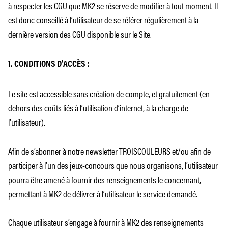
à respecter les CGU que MK2 se réserve de modifier à tout moment. Il
est donc conseillé à l’utilisateur de se référer régulièrement à la
dernière version des CGU disponible sur le Site.
1. CONDITIONS D’ACCÈS :
Le site est accessible sans création de compte, et gratuitement (en
dehors des coûts liés à l’utilisation d’internet, à la charge de
l’utilisateur).
Afin de s’abonner à notre newsletter TROISCOULEURS et/ou afin de
participer à l’un des jeux-concours que nous organisons, l’utilisateur
pourra être amené à fournir des renseignements le concernant,
permettant à MK2 de délivrer à l’utilisateur le service demandé.
Chaque utilisateur s’engage à fournir à MK2 des renseignements