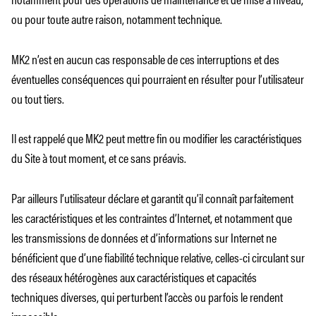
ou pour toute autre raison, notamment technique.
MK2 n’est en aucun cas responsable de ces interruptions et des
éventuelles conséquences qui pourraient en résulter pour l’utilisateur
ou tout tiers.
Il est rappelé que MK2 peut mettre fin ou modifier les caractéristiques
du Site à tout moment, et ce sans préavis.
Par ailleurs l’utilisateur déclare et garantit qu’il connaît parfaitement
les caractéristiques et les contraintes d’Internet, et notamment que
les transmissions de données et d’informations sur Internet ne
bénéficient que d’une fiabilité technique relative, celles-ci circulant sur
des réseaux hétérogènes aux caractéristiques et capacités
techniques diverses, qui perturbent l’accès ou parfois le rendent
impossible.