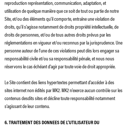
reproduction représentation, communication, adaptation, et
utilisation de quelque manière que ce soit de tout ou partie de notre
Site, et/ou des éléments qu’il comporte, entraîne une violation de
droits, qu’il s’agisse notamment de droits propriété intellectuelle, de
droits de personnes, et/ou de tous autres droits prévus par les
réglementations en vigueur et/ou reconnus par la jurisprudence. Une
personne auteur de l’une de ces violations peut dès lors engager sa
responsabilité civile et/ou sa responsabilité pénale, et nous nous
réservons le cas échéant d’agir par toute voie de droit appropriée.
Le Site contient des liens hypertextes permettant d’accéder à des
sites internet non édités par MK2. MK2 n’exerce aucun contrôle sur les
contenus desdits sites et décline toute responsabilité notamment
s’agissant de leur contenu.
6. TRAITEMENT DES DONNEES DE L’UTILISATEUR DU