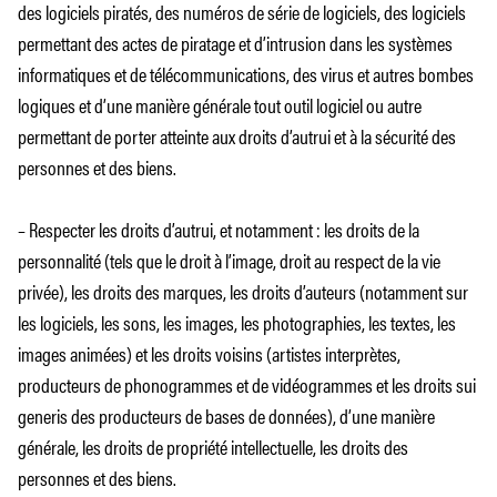
des logiciels piratés, des numéros de série de logiciels, des logiciels
permettant des actes de piratage et d’intrusion dans les systèmes
informatiques et de télécommunications, des virus et autres bombes
logiques et d’une manière générale tout outil logiciel ou autre
permettant de porter atteinte aux droits d’autrui et à la sécurité des
personnes et des biens.
– Respecter les droits d’autrui, et notamment : les droits de la
personnalité (tels que le droit à l’image, droit au respect de la vie
privée), les droits des marques, les droits d’auteurs (notamment sur
les logiciels, les sons, les images, les photographies, les textes, les
images animées) et les droits voisins (artistes interprètes,
producteurs de phonogrammes et de vidéogrammes et les droits sui
generis des producteurs de bases de données), d’une manière
générale, les droits de propriété intellectuelle, les droits des
personnes et des biens.