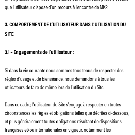
que l’utilisateur dispose d’un recours à l’encontre de MK2.
3. COMPORTEMENT DE L’UTILISATEUR DANS L’UTILISATION DU
SITE
3.1 – Engagements de l’utilisateur :
Si dans la vie courante nous sommes tous tenus de respecter des
règles d’usage et de bienséance, nous demandons à tous les
utilisateurs de faire de même lors de l’utilisation du Site.
Dans ce cadre, l’utilisateur du Site s’engage à respecter en toutes
circonstances les règles et obligations telles que décrites ci-dessous,
et plus généralement toutes obligations résultant de dispositions
françaises et/ou internationales en vigueur, notamment les