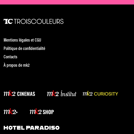
Mentions légales et CGU
Politique de confidentialité
Contacts
À propos de mk2