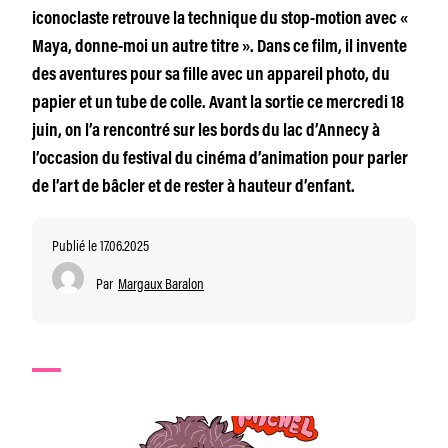
iconoclaste retrouve la technique du stop-motion avec «
Maya, donne-moi un autre titre ». Dans ce film, il invente
des aventures pour sa fille avec un appareil photo, du
papier et un tube de colle. Avant la sortie ce mercredi 18
juin, on l’a rencontré sur les bords du lac d’Annecy à
l’occasion du festival du cinéma d’animation pour parler
de l’art de bâcler et de rester à hauteur d’enfant.
Publié le 17.06.2025
Par
Margaux Baralon