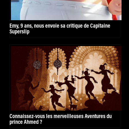
Emy, 9 ans, nous envoie sa critique de Capitaine
Superslip
Connaissez-vous les merveilleuses Aventures du
prince Ahmed ?