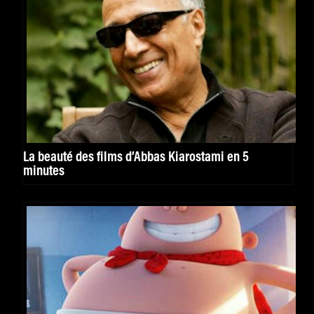
La beauté des films d’Abbas Kiarostami en 5
minutes