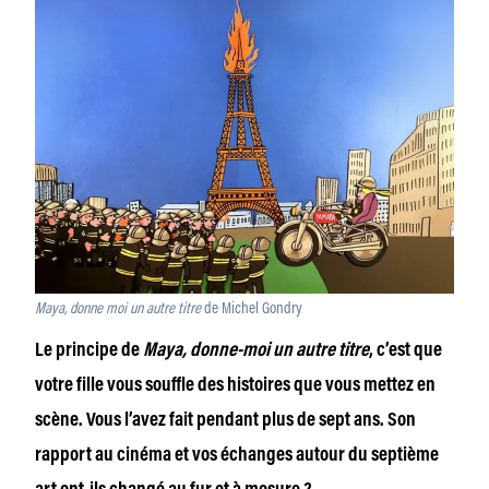
Maya, donne moi un autre titre
de Michel Gondry
Le principe de
Maya, donne-moi un autre titre
, c’est que
votre fille vous souffle des histoires que vous mettez en
scène. Vous l’avez fait pendant plus de sept ans. Son
rapport au cinéma et vos échanges autour du septième