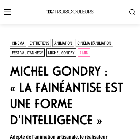
CINÉMA
ENTRETIENS
ANIMATION
CINÉMA D'ANIMATION
FESTIVAL D'ANNECY
MICHEL GONDRY
7 MIN
MICHEL GONDRY :
« LA FAINÉANTISE EST
UNE FORME
D’INTELLIGENCE »
Adepte de l’animation artisanale, le réalisateur