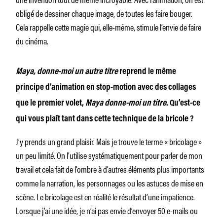
obligé de dessiner chaque image, de toutes les faire bouger.
Cela rappelle cette magie qui, elle-même, stimule l’envie de faire
du cinéma.
Maya, donne-moi un autre titre
reprend le même
principe d’animation en stop-motion avec des collages
que le premier volet,
Maya donne-moi un titre
. Qu’est-ce
qui vous plaît tant dans cette technique de la bricole ?
J’y prends un grand plaisir. Mais je trouve le terme « bricolage »
un peu limité. On l’utilise systématiquement pour parler de mon
travail et cela fait de l’ombre à d’autres éléments plus importants
comme la narration, les personnages ou les astuces de mise en
scène. Le bricolage est en réalité le résultat d’une impatience.
Lorsque j’ai une idée, je n’ai pas envie d’envoyer 50 e-mails ou