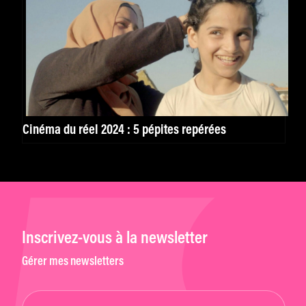
Cinéma du réel 2024 : 5 pépites repérées
Inscrivez-vous à la newsletter
Gérer mes newsletters