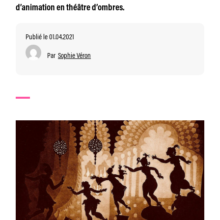
d’animation en théâtre d’ombres.
Publié le 01.04.2021
Par
Sophie Véron