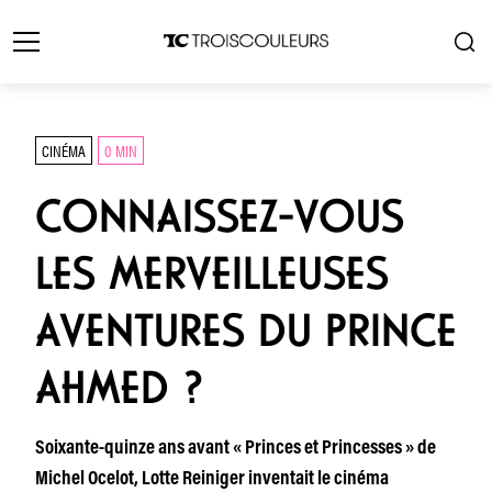
CINÉMA
0 MIN
CONNAISSEZ-VOUS
LES MERVEILLEUSES
AVENTURES DU PRINCE
AHMED ?
Soixante-quinze ans avant « Princes et Princesses » de
Michel Ocelot, Lotte Reiniger inventait le cinéma