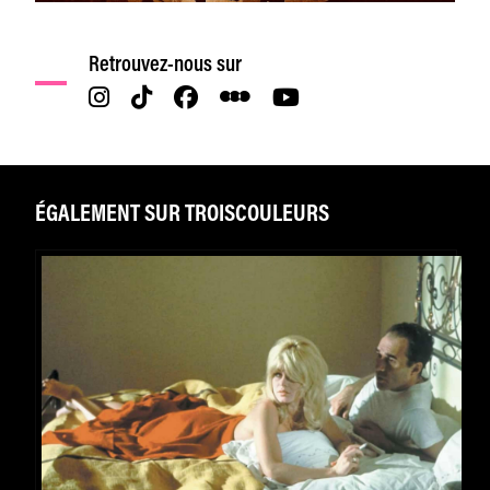
Retrouvez-nous sur
ÉGALEMENT SUR TROISCOULEURS