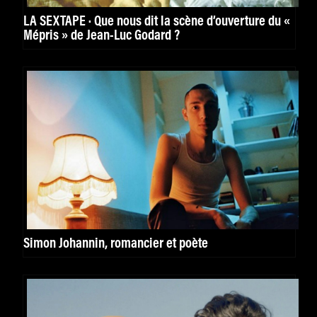
LA SEXTAPE · Que nous dit la scène d’ouverture du «
Mépris » de Jean-Luc Godard ?
Simon Johannin, romancier et poète