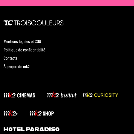
Mentions légales et CGU
Politique de confidentialité
Contacts
À propos de mk2