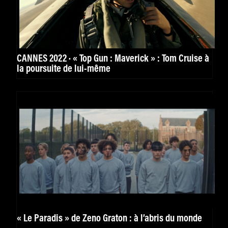
CANNES 2022 · « Top Gun : Maverick » : Tom Cruise à
la poursuite de lui-même
« Le Paradis » de Zeno Graton : à l’abris du monde