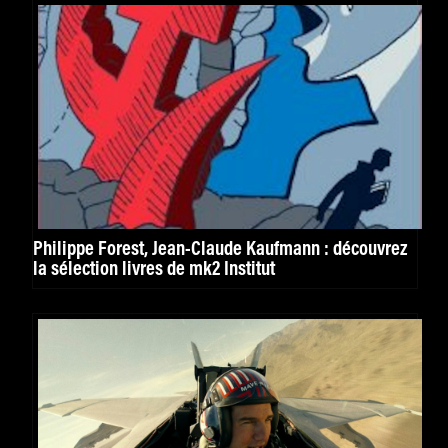
Philippe Forest, Jean-Claude Kaufmann : découvrez
la sélection livres de mk2 Institut