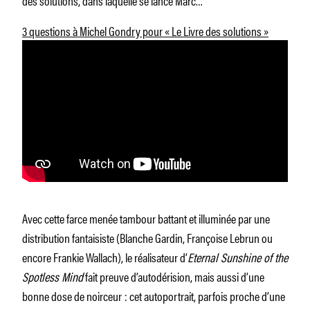
3 questions à Michel Gondry pour « Le Livre des solutions »
Avec cette farce menée tambour battant et illuminée par une
distribution fantaisiste (Blanche Gardin, Françoise Lebrun ou
encore Frankie Wallach), le réalisateur d’
Eternal Sunshine of the
Spotless Mind
fait preuve d’autodérision, mais aussi d’une
bonne dose de noirceur : cet autoportrait, parfois proche d’une