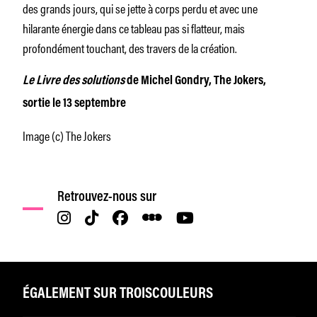
des grands jours, qui se jette à corps perdu et avec une
hilarante énergie dans ce tableau pas si flatteur, mais
profondément touchant, des travers de la création.
Le Livre des solutions
de Michel Gondry, The Jokers,
sortie le 13 septembre
Image (c) The Jokers
Retrouvez-nous sur
ÉGALEMENT SUR TROISCOULEURS