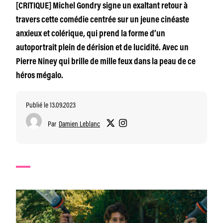
[CRITIQUE] Michel Gondry signe un exaltant retour à
travers cette comédie centrée sur un jeune cinéaste
anxieux et colérique, qui prend la forme d’un
autoportrait plein de dérision et de lucidité. Avec un
Pierre Niney qui brille de mille feux dans la peau de ce
héros mégalo.
Publié le 13.09.2023
Par
Damien Leblanc