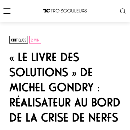
CRITIQUES
2 MIN
« LE LIVRE DES
SOLUTIONS » DE
MICHEL GONDRY :
RÉALISATEUR AU BORD
DE LA CRISE DE NERFS