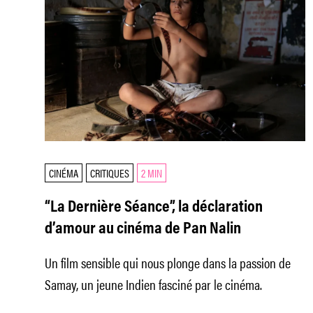
CINÉMA
CRITIQUES
2 MIN
“La Dernière Séance”, la déclaration
d’amour au cinéma de Pan Nalin
Un film sensible qui nous plonge dans la passion de
Samay, un jeune Indien fasciné par le cinéma.