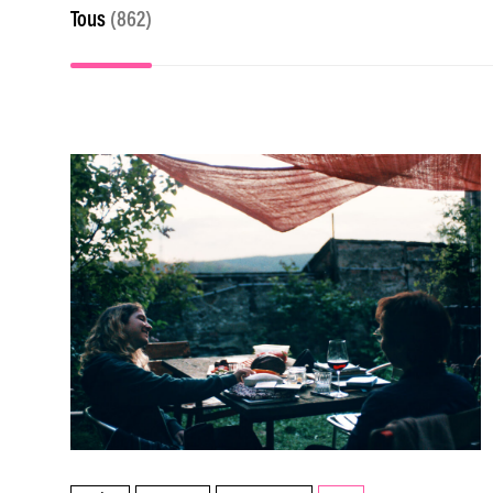
Tous
(862)