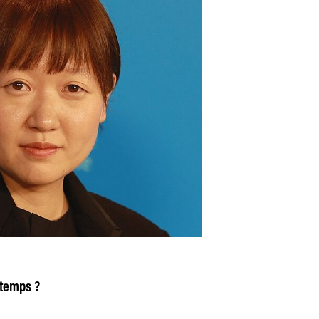
 temps ?