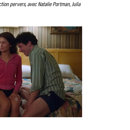
tion pervers, avec Natalie Portman, Julia