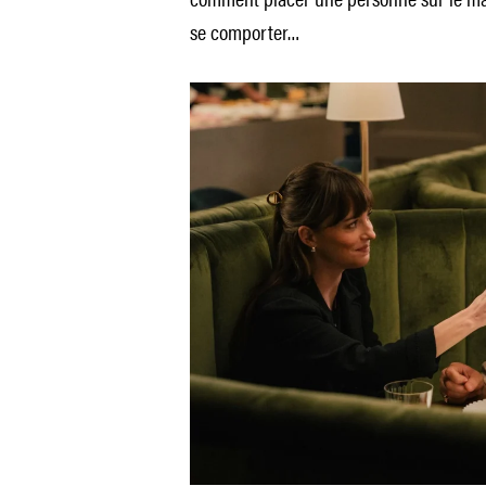
se comporter…