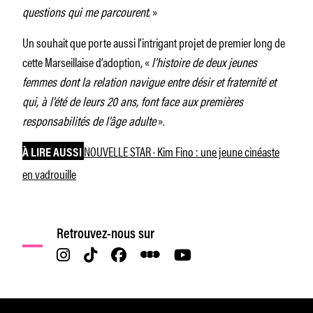
questions qui me parcourent
. »
Un souhait que porte aussi l’intrigant projet de premier long de
cette Marseillaise d’adoption, «
l’histoire de deux jeunes
femmes dont la relation navigue entre désir et fraternité et
qui, à l’été de leurs 20 ans, font face aux premières
responsabilités de l’âge adulte
».
NOUVELLE STAR · Kim Fino : une jeune cinéaste
À LIRE AUSSI
en vadrouille
Retrouvez-nous sur