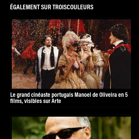
ÉGALEMENT SUR TROISCOULEURS
Le grand cinéaste portugais Manoel de Oliveira en 5
films, visibles sur Arte