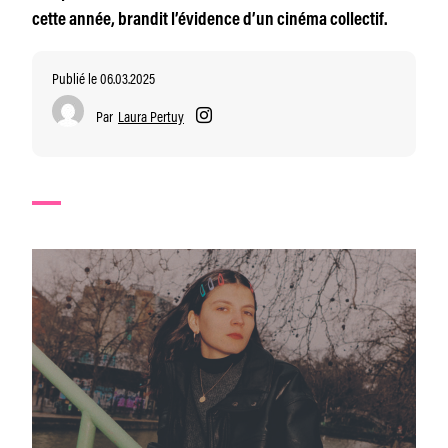
cette année, brandit l’évidence d’un cinéma collectif.
Publié le 06.03.2025
Par
Laura Pertuy