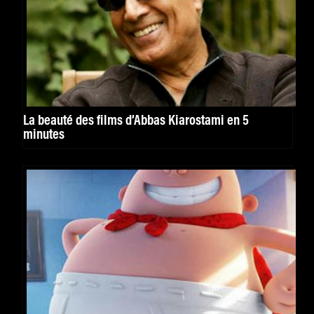
La beauté des films d’Abbas Kiarostami en 5
minutes