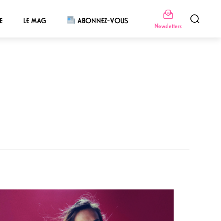
E
LE MAG
ABONNEZ-VOUS
Newsletters