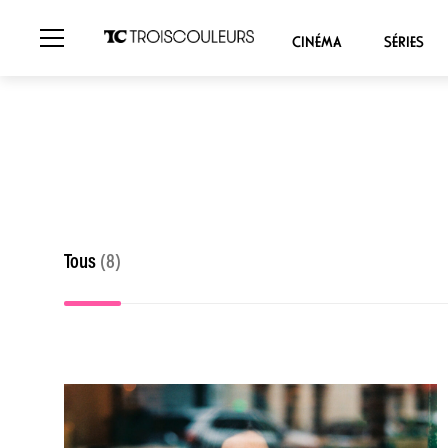
CINÉMA
SÉRIES
Tous
(8)