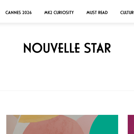
CANNES 2026
MK2 CURIOSITY
MUST READ
CULTUR
NOUVELLE STAR