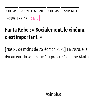
CINÉMA
NOUVELLES STARS
CINÉMA
FANTA KEBE
NOUVELLE STAR
2 MIN
Fanta Kebe : « Socialement, le cinéma,
c’est important. »
[Nos 25 de moins de 25, édition 2025] En 2020, elle
dynamisait la web-série "Tu préfères" de Lise Akoka et
Voir plus