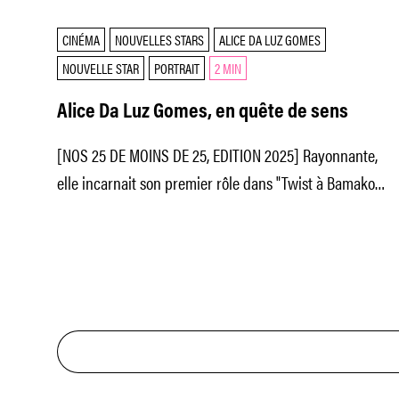
CINÉMA
NOUVELLES STARS
ALICE DA LUZ GOMES
NOUVELLE STAR
PORTRAIT
2 MIN
Alice Da Luz Gomes, en quête de sens
[NOS 25 DE MOINS DE 25, EDITION 2025] Rayonnante,
elle incarnait son premier rôle dans "Twist à Bamako"
de Robert