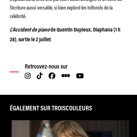
l’écriture aussi versatile, si bien exploré les tréfonds de la
célébrité.
L’Accident de piano
de Quentin Dupieux, Diaphana (1 h
,
.
28)
sortie le 2 juillet
Retrouvez-nous sur
ÉGALEMENT SUR TROISCOULEURS