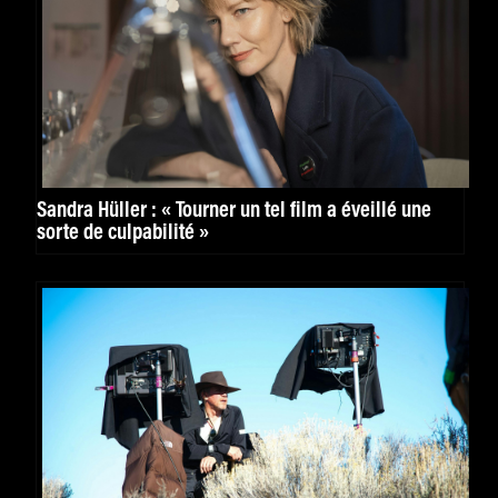
Sandra Hüller : « Tourner un tel film a éveillé une
sorte de culpabilité »