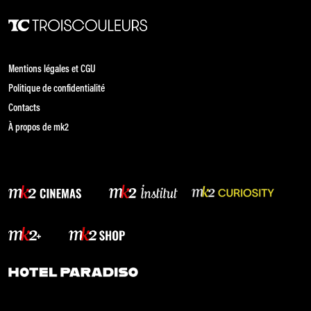
Mentions légales et CGU
Politique de confidentialité
Contacts
À propos de mk2