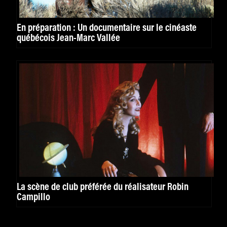
En préparation : Un documentaire sur le cinéaste
québécois Jean-Marc Vallée
La scène de club préférée du réalisateur Robin
Campillo