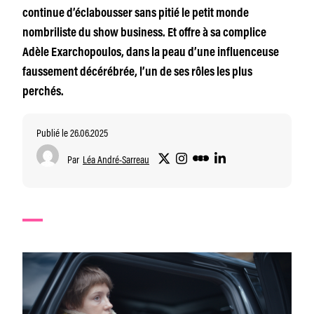
continue d’éclabousser sans pitié le petit monde
nombriliste du show business. Et offre à sa complice
Adèle Exarchopoulos, dans la peau d’une influenceuse
faussement décérébrée, l’un de ses rôles les plus
perchés.
Publié le 26.06.2025
Par
Léa André-Sarreau