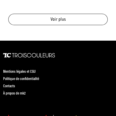
Voir plus
Mentions légales et CGU
Politique de confidentialité
Contacts
À propos de mk2