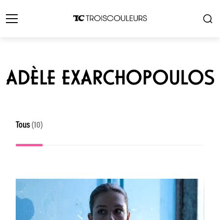
ADÈLE EXARCHOPOULOS
Tous
(10)