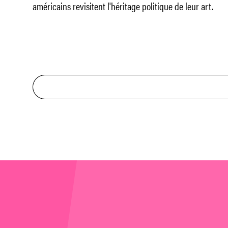
américains revisitent l'héritage politique de leur art.