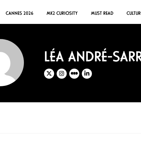
CANNES 2026
MK2 CURIOSITY
MUST READ
CULTUR
LÉA ANDRÉ-SAR