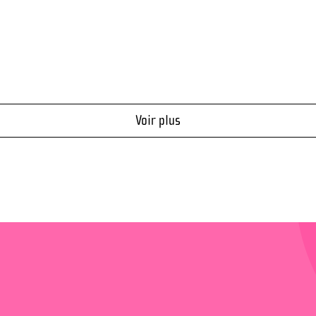
le 
Voir plus