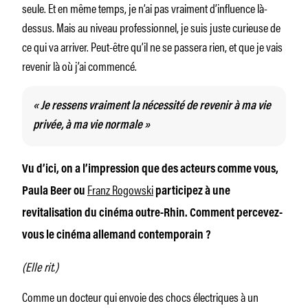
seule. Et en même temps, je n’ai pas vraiment d’influence là-
dessus. Mais au niveau professionnel, je suis juste curieuse de
ce qui va arriver. Peut-être qu’il ne se passera rien, et que je vais
revenir là où j’ai commencé.
« Je ressens vraiment la nécessité de revenir à ma vie
privée, à ma vie normale »
Vu d’ici, on a l’impression que des acteurs comme vous,
Franz Rogowski
Paula Beer ou
participez à une
revitalisation du cinéma outre-Rhin. Comment percevez-
vous le cinéma allemand contemporain ?
(Elle rit.)
Comme un docteur qui envoie des chocs électriques à un