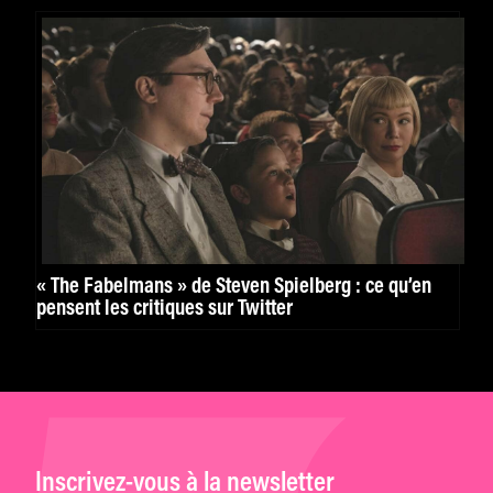
« The Fabelmans » de Steven Spielberg : ce qu’en
pensent les critiques sur Twitter
Inscrivez-vous à la newsletter