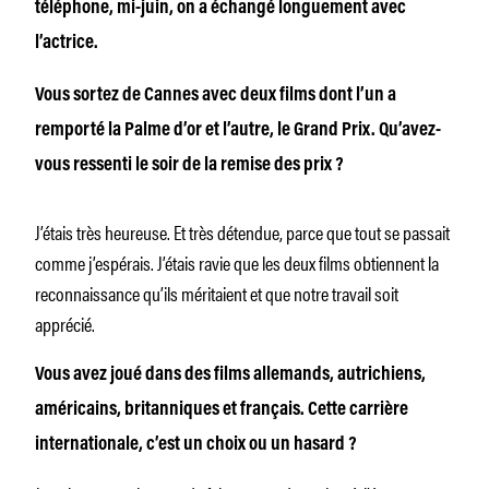
téléphone, mi-juin, on a échangé longuement avec
l’actrice.
Vous sortez de Cannes avec deux films dont l’un a
remporté la Palme d’or et l’autre, le Grand Prix. Qu’avez-
vous ressenti le soir de la remise des prix ?
J’étais très heureuse. Et très détendue, parce que tout se passait
comme j’espérais. J’étais ravie que les deux films obtiennent la
reconnaissance qu’ils méritaient et que notre travail soit
apprécié.
Vous avez joué dans des films allemands, autrichiens,
américains, britanniques et français. Cette carrière
internationale, c’est un choix ou un hasard ?