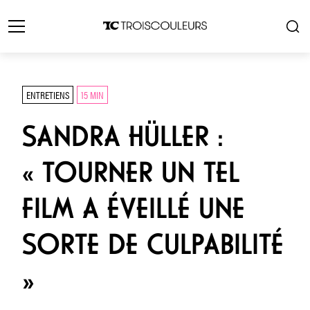
ENTRETIENS
15 MIN
SANDRA HÜLLER :
« TOURNER UN TEL
FILM A ÉVEILLÉ UNE
SORTE DE CULPABILITÉ
»