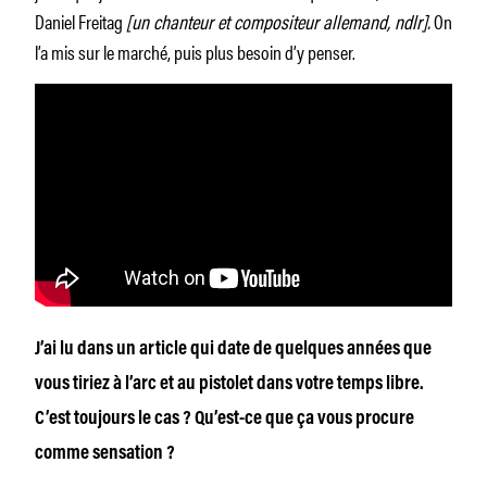
Daniel Freitag
[un chanteur et compositeur allemand, ndlr].
On
l’a mis sur le marché, puis plus besoin d’y penser.
J’ai lu dans un article qui date de quelques années que
vous tiriez à l’arc et au pistolet dans votre temps libre.
C’est toujours le cas ? Qu’est-ce que ça vous procure
comme sensation ?