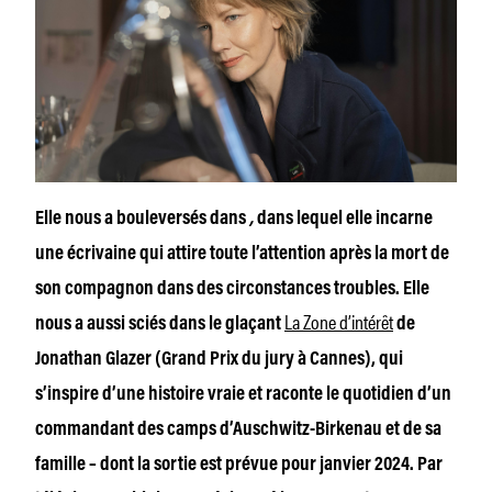
Elle nous a bouleversés dans
,
dans lequel elle incarne
une écrivaine qui attire toute l’attention après la mort de
son compagnon dans des circonstances troubles. Elle
La Zone d’intérêt
nous a aussi sciés dans le glaçant
de
Jonathan Glazer (Grand Prix du jury à Cannes), qui
s’inspire d’une histoire vraie et raconte le quotidien d’un
commandant des camps d’Auschwitz-Birkenau et de sa
famille – dont la sortie est prévue pour janvier 2024. Par