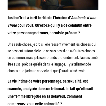
Justine Triet a écrit le rôle de l’héroïne d’
Anatomie d’une
chute
pour vous. Qu’est-ce qu’il y a de commun entre
votre personnage et vous, hormis le prénom ?
Une seule chose, je crois : elle ressent vivement les choses qui
se passent autour d’elle. Je ne sais pas si on a d’autres choses
en commun, mais je la comprends profondément. J’aurais aimé
être aussi précise qu’elle dans le langage. Il y a tellement de
choses que j’admire chez elle et que j’aurais aimé avoir.
La vie intime de votre personnage, sa sexualité, est
scannée, analysée dans un tribunal. Le fait qu’elle soit
une femme libre joue en sa défaveur. Comment
comprenez-vous cette animosité ?