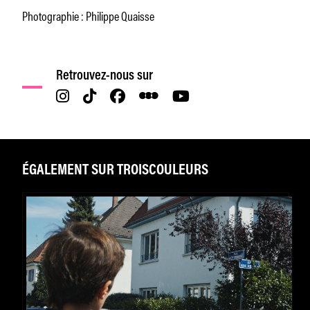
Photographie : Philippe Quaisse
Retrouvez-nous sur
ÉGALEMENT SUR TROISCOULEURS