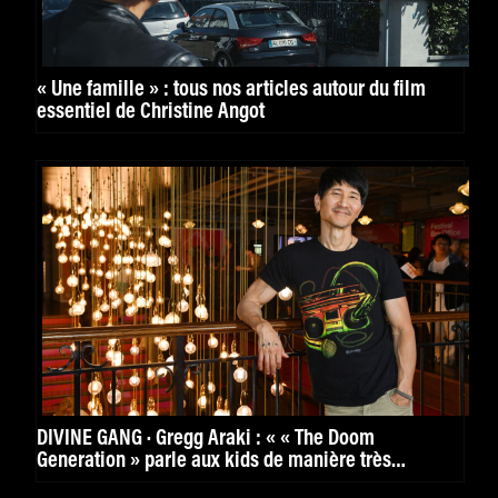
« Une famille » : tous nos articles autour du film
essentiel de Christine Angot
DIVINE GANG · Gregg Araki : « « The Doom
Generation » parle aux kids de manière très
puissante. »