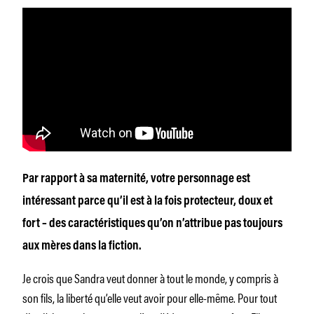
Par rapport à sa maternité, votre personnage est
intéressant parce qu’il est à la fois protecteur, doux et
fort – des caractéristiques qu’on n’attribue pas toujours
aux mères dans la fiction.
Je crois que Sandra veut donner à tout le monde, y compris à
son fils, la liberté qu’elle veut avoir pour elle-même. Pour tout