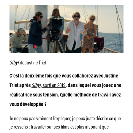
Sibyl
de Justine Triet
C’est la deuxième fois que vous collaborez avec Justine
Sibyl,
sorti en 2019
Triet après
, dans lequel vous jouez une
réalisatrice sous tension. Quelle méthode de travail avez-
vous développée ?
Je ne peux pas vraiment l’expliquer, je peux juste décrire ce que
je ressens : travailler sur ses films est plus inspirant que