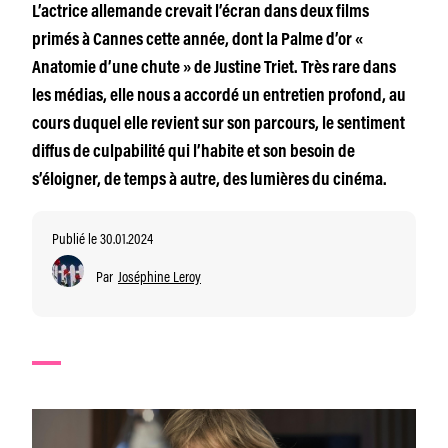
L’actrice allemande crevait l’écran dans deux films
primés à Cannes cette année, dont la Palme d’or «
Anatomie d’une chute » de Justine Triet. Très rare dans
les médias, elle nous a accordé un entretien profond, au
cours duquel elle revient sur son parcours, le sentiment
diffus de culpabilité qui l’habite et son besoin de
s’éloigner, de temps à autre, des lumières du cinéma.
Publié le 30.01.2024
Par
Joséphine Leroy