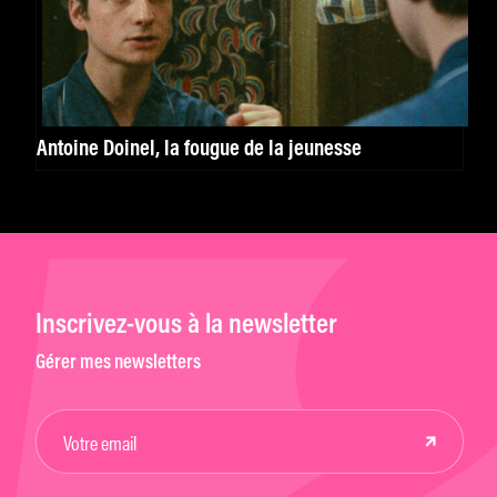
Antoine Doinel, la fougue de la jeunesse
Inscrivez-vous à la newsletter
Gérer mes newsletters