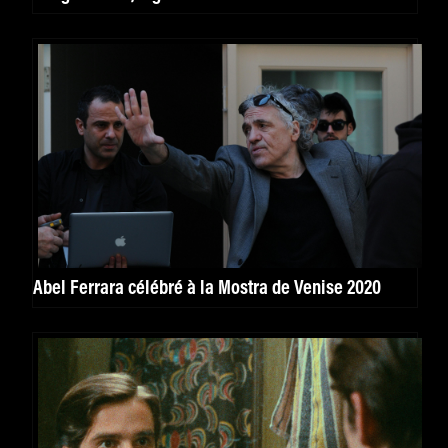
Abel Ferrara célébré à la Mostra de Venise 2020