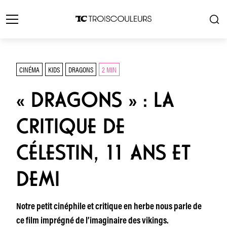
CINÉMA
KIDS
DRAGONS
2 MIN
« DRAGONS » : LA
CRITIQUE DE
CÉLESTIN, 11 ANS ET
DEMI
Notre petit cinéphile et critique en herbe nous parle de
ce film imprégné de l’imaginaire des vikings.