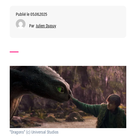
Publié le 05.06.2025
Par
Julien Dupuy
"Dragons" (c) Universal Studios