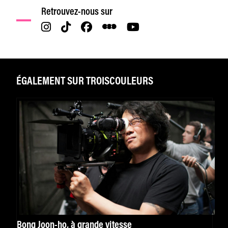
Retrouvez-nous sur
ÉGALEMENT SUR TROISCOULEURS
Bong Joon-ho, à grande vitesse