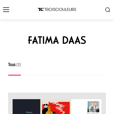
FATIMA DAAS
Tous
(3)