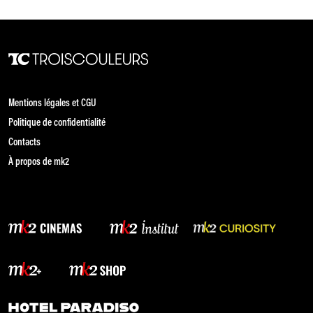
Mentions légales et CGU
Politique de confidentialité
Contacts
À propos de mk2