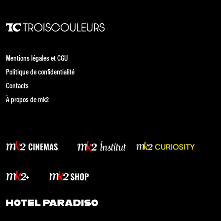
Mentions légales et CGU
Politique de confidentialité
Contacts
À propos de mk2