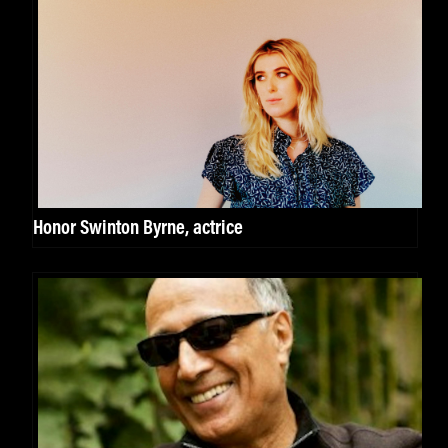
Honor Swinton Byrne, actrice