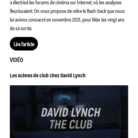
a électrisé les forums de cinéma sur Internet, où les analyses
fleurissaient. On vous propose de relire le flash-back que nous
lui avions consacré en novembre 2021, pour fêter les vingt ans
de sa sortie.
Lire l’article
VIDÉO
Les scènes de club chez David Lynch