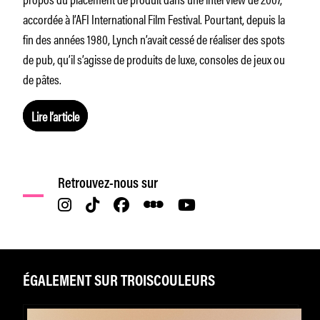
accordée à l’AFI International Film Festival. Pourtant, depuis la
fin des années 1980, Lynch n’avait cessé de réaliser des spots
de pub, qu’il s’agisse de produits de luxe, consoles de jeux ou
de pâtes.
Lire l’article
Retrouvez-nous sur
ÉGALEMENT SUR TROISCOULEURS