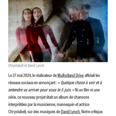
Chrystabell et David Lynch
Le 27 mai 2024, le réalisateur de
Mulholland Drive
affolait les
réseaux sociaux en annonçant : «
Quelque chose à voir et à
entendre va arriver pour vous le 5 juin.
» Ni un film ni une
série, ce nouveau projet était un album de chansons
interprétées par la musicienne, mannequin et actrice
Chrystabell, sur des musiques de
David Lynch.
Notre critique.