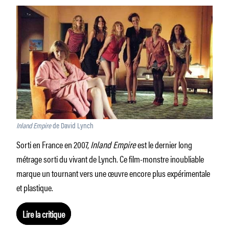
Inland Empire
de David Lynch
Sorti en France en 2007,
Inland Empire
est le dernier long
métrage sorti du vivant de Lynch. Ce film-monstre inoubliable
marque un tournant vers une œuvre encore plus expérimentale
et plastique.
Lire la critique