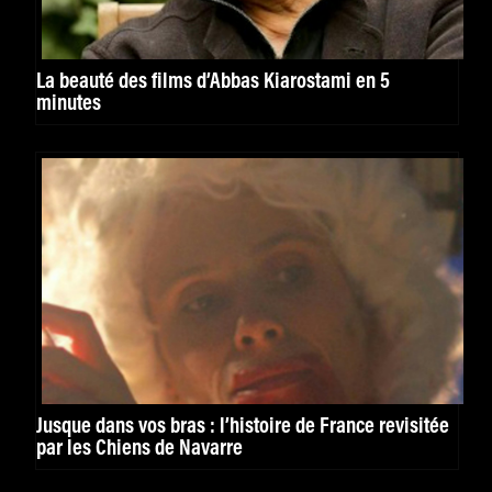
La beauté des films d’Abbas Kiarostami en 5
minutes
Jusque dans vos bras : l’histoire de France revisitée
par les Chiens de Navarre