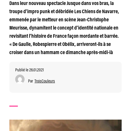
Dans leur nouveau spectacle Jusque dans vos bras, la
troupe d’impro punk et débridée Les Chiens de Navarre,
emmenée par le metteur en scène Jean-Christophe
Meurisse, dynamitent le concept d’identité nationale en
revisitant l’histoire de France façon mordante et barrée.
« De Gaulle, Robespierre et Obélix, arriveront-ils à se
croiser dans un hammam ce dimanche après-midi-là
Publié le 26.01.2021
Par
TroisCouleurs