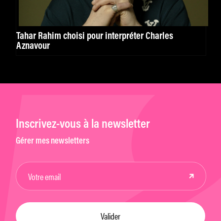
Tahar Rahim choisi pour interpréter Charles
Aznavour
Inscrivez-vous à la newsletter
Gérer mes newsletters