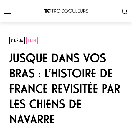
CINÉMA
1 MIN
JUSQUE DANS VOS
BRAS : L’HISTOIRE DE
FRANCE REVISITÉE PAR
LES CHIENS DE
NAVARRE