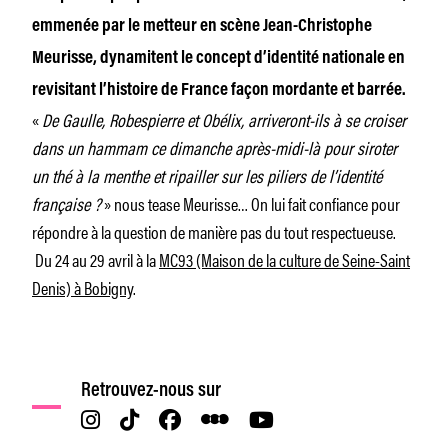
emmenée par le metteur en scène Jean-Christophe
Meurisse, dynamitent le concept d’identité nationale en
revisitant l’histoire de France façon mordante et barrée.
«
De Gaulle, Robespierre et Obélix, arriveront-ils à se croiser
dans un hammam ce dimanche après-midi-là pour siroter
un thé à la menthe et ripailler sur les piliers de l’identité
française ?
» nous tease Meurisse… On lui fait confiance pour
répondre à la question de manière pas du tout respectueuse.
Du 24 au 29 avril à la
MC93 (Maison de la culture de Seine-Saint
Denis) à Bobigny
.
Retrouvez-nous sur