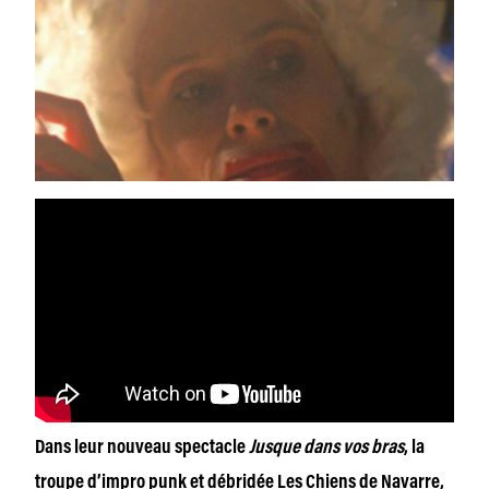
Dans leur nouveau spectacle
Jusque dans vos bras
, la
troupe d’impro punk et débridée Les Chiens de Navarre,