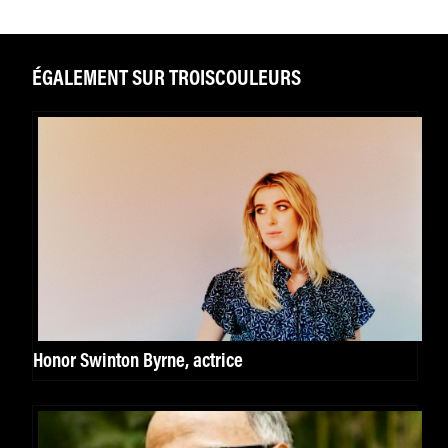
ÉGALEMENT SUR TROISCOULEURS
Honor Swinton Byrne, actrice