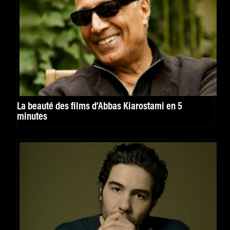
La beauté des films d’Abbas Kiarostami en 5
minutes