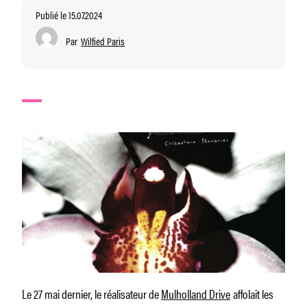
Publié le 15.07.2024
Par
Wilfied Paris
Le 27 mai dernier, le réalisateur de
Mulholland Drive
affolait les