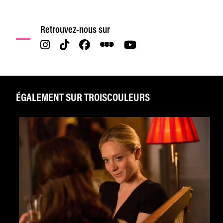
Retrouvez-nous sur
ÉGALEMENT SUR TROISCOULEURS