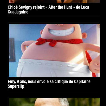
Chloë Sevigny rejoint « After the Hunt » de Luca
Guadagnino
Emy, 9 ans, nous envoie sa critique de Capitaine
Superslip