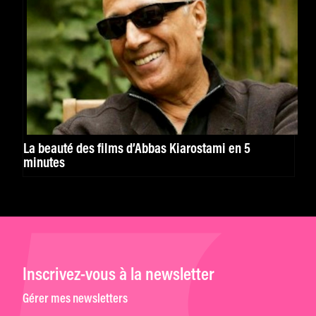
La beauté des films d’Abbas Kiarostami en 5
minutes
Inscrivez-vous à la newsletter
Gérer mes newsletters