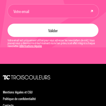
Votre email est uniquement utilisé pour vous adresser les newsletters de mk2. Vous
pouvez vous y désinscrire à tout moment via le lien prévu à cet effet intégré à chaque
newsletter.
Informations légales
Mentions légales et CGU
Politique de confidentialité
Contacts