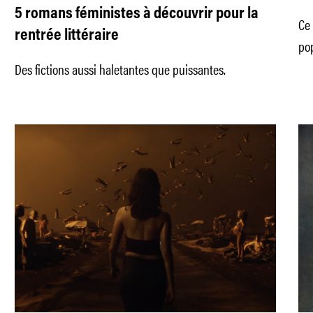
5 romans féministes à découvrir pour la
Ce 
rentrée littéraire
pop
Des fictions aussi haletantes que puissantes.