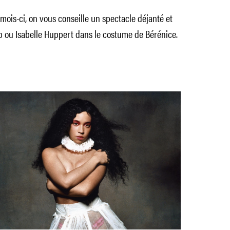
mois-ci, on vous conseille un spectacle déjanté et
 ou Isabelle Huppert dans le costume de Bérénice.