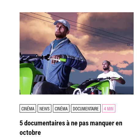
CINÉMA
NEWS
CINÉMA
DOCUMENTAIRE
4 MIN
5 documentaires à ne pas manquer en
octobre