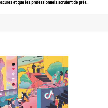
scures et que les professionnels scrutent de près.