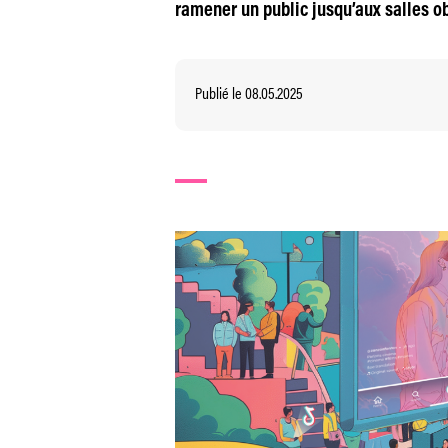
ramener un public jusqu’aux salles ob
Publié le 08.05.2025