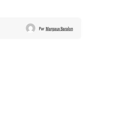
Par
Margaux Baralon