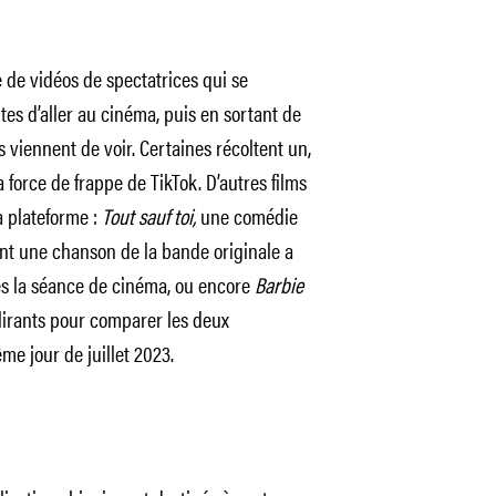
de vidéos de spectatrices qui se
tes d’aller au cinéma, puis en sortant de
s viennent de voir. Certaines récoltent un,
 force de frappe de TikTok. D’autres films
a plateforme :
Tout sauf toi,
une comédie
ont une chanson de la bande originale a
rès la séance de cinéma, ou encore
Barbie
lirants pour comparer les deux
me jour de juillet 2023.