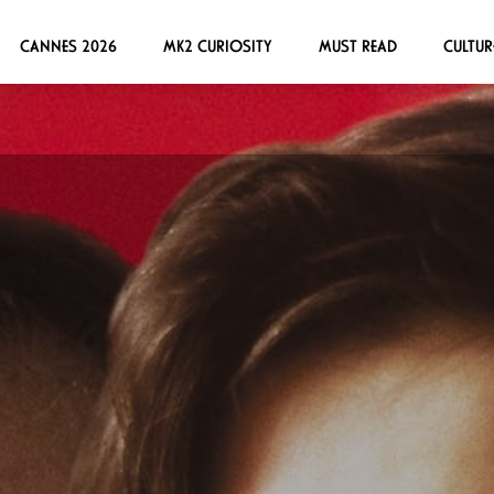
CANNES 2026
MK2 CURIOSITY
MUST READ
CULTUR