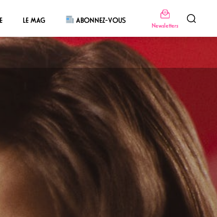
E
LE MAG
ABONNEZ-VOUS
Newsletters