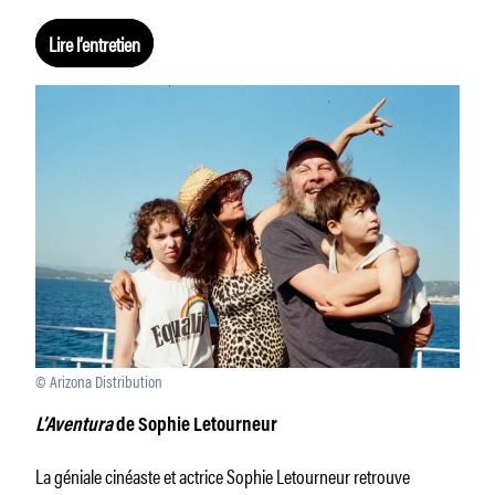
Lire l’entretien
© Arizona Distribution
L’Aventura
de Sophie Letourneur
La géniale cinéaste et actrice Sophie Letourneur retrouve