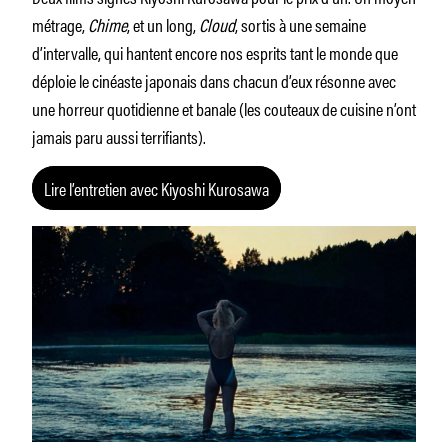
métrage,
Chime
, et un long,
Cloud
, sortis à une semaine
d’intervalle, qui hantent encore nos esprits tant le monde que
déploie le cinéaste japonais dans chacun d’eux résonne avec
une horreur quotidienne et banale (les couteaux de cuisine n’ont
jamais paru aussi terrifiants).
Lire l’entretien avec Kiyoshi Kurosawa