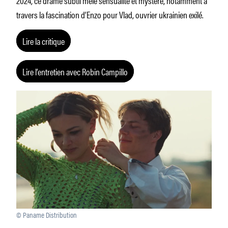
travers la fascination d’Enzo pour Vlad, ouvrier ukrainien exilé.
Lire la critique
Lire l’entretien avec Robin Campillo
© Paname Distribution