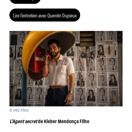
Lire l’entretien avec Quentin Dupieux
© mk2 Films
L’Agent secret
de Kleber Mendonça Filho