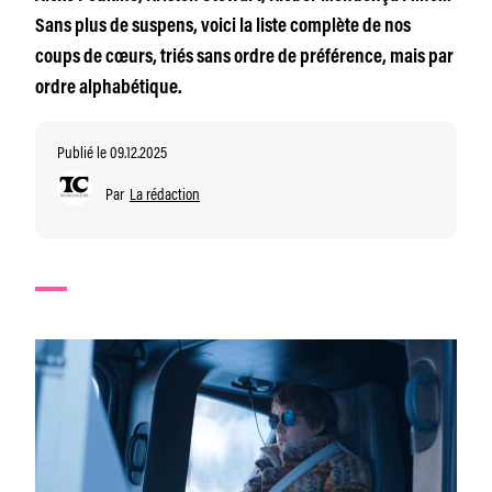
Sans plus de suspens, voici la liste complète de nos
coups de cœurs, triés sans ordre de préférence, mais par
ordre alphabétique.
Publié le 09.12.2025
Par
La rédaction