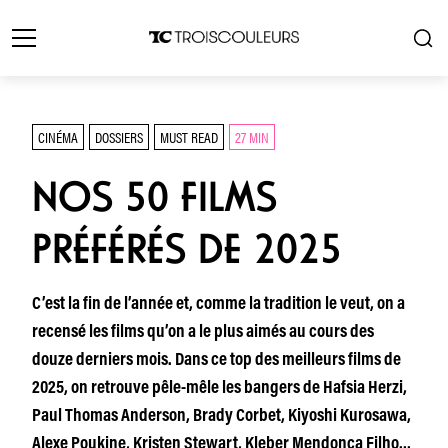
CINÉMA
DOSSIERS
MUST READ
27 MIN
NOS 50 FILMS
PRÉFÉRÉS DE 2025
C’est la fin de l’année et, comme la tradition le veut, on a
recensé les films qu’on a le plus aimés au cours des
douze derniers mois. Dans ce top des meilleurs films de
2025, on retrouve pêle-mêle les bangers de Hafsia Herzi,
Paul Thomas Anderson, Brady Corbet, Kiyoshi Kurosawa,
Alexe Poukine, Kristen Stewart, Kleber Mendonça Filho…