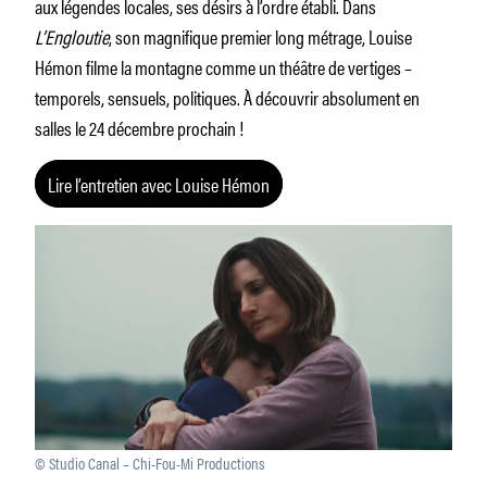
aux légendes locales, ses désirs à l’ordre établi. Dans
L’Engloutie
, son magnifique premier long métrage, Louise
Hémon filme la montagne comme un théâtre de vertiges –
temporels, sensuels, politiques. À découvrir absolument en
salles le 24 décembre prochain !
Lire l’entretien avec Louise Hémon
© Studio Canal – Chi-Fou-Mi Productions