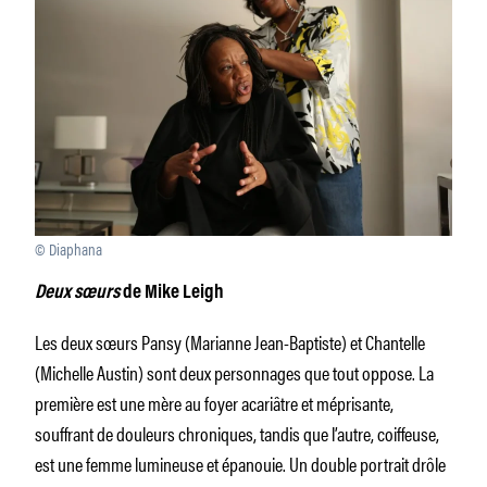
© Diaphana
Deux sœurs
de Mike Leigh
Les deux sœurs Pansy (Marianne Jean-Baptiste) et Chantelle
(Michelle Austin) sont deux personnages que tout oppose. La
première est une mère au foyer acariâtre et méprisante,
souffrant de douleurs chroniques, tandis que l’autre, coiffeuse,
est une femme lumineuse et épanouie. Un double portrait drôle