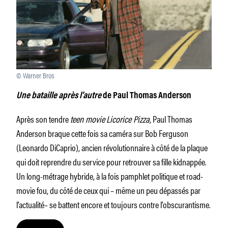
© Warner Bros
Une bataille après l’autre
de Paul Thomas Anderson
Après son tendre
teen movie
Licorice Pizza
, Paul Thomas
Anderson braque cette fois sa caméra sur Bob Ferguson
(Leonardo DiCaprio), ancien révolutionnaire à côté de la plaque
qui doit reprendre du service pour retrouver sa fille kidnappée.
Un long-métrage hybride, à la fois pamphlet politique et road-
movie fou, du côté de ceux qui – même un peu dépassés par
l’actualité– se battent encore et toujours contre l’obscurantisme.