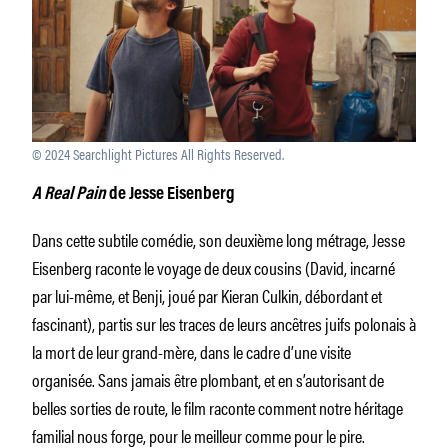
© 2024 Searchlight Pictures All Rights Reserved.
A Real Pain
de Jesse Eisenberg
Dans cette subtile comédie, son deuxième long métrage, Jesse
Eisenberg raconte le voyage de deux cousins (David, incarné
par lui-même, et Benji, joué par Kieran Culkin, débordant et
fascinant), partis sur les traces de leurs ancêtres juifs polonais à
la mort de leur grand-mère, dans le cadre d’une visite
organisée. Sans jamais être plombant, et en s’autorisant de
belles sorties de route, le film raconte comment notre héritage
familial nous forge, pour le meilleur comme pour le pire.