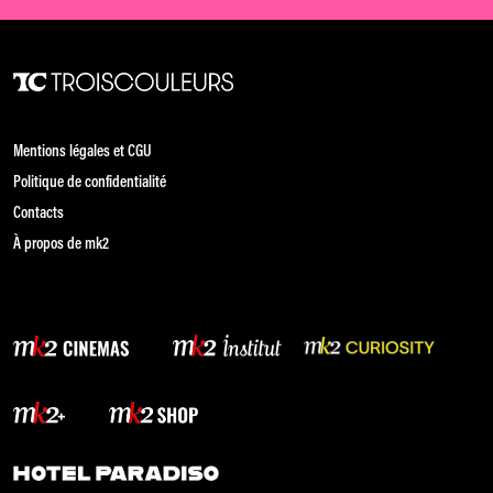
Mentions légales et CGU
Politique de confidentialité
Contacts
À propos de mk2