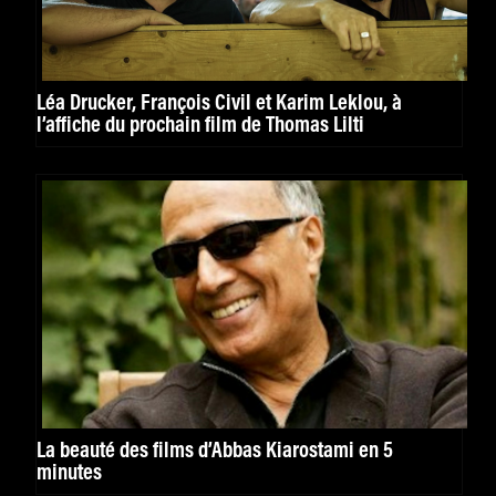
Léa Drucker, François Civil et Karim Leklou, à
l’affiche du prochain film de Thomas Lilti
La beauté des films d’Abbas Kiarostami en 5
minutes