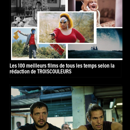
Les 100 meilleurs films de tous les temps selon la
rédaction de TROISCOULEURS