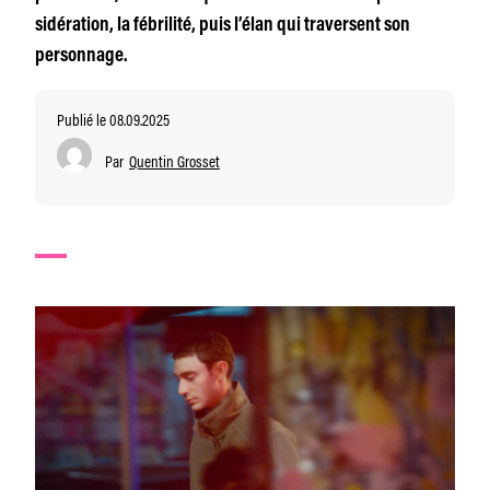
sidération, la fébrilité, puis l’élan qui traversent son
personnage.
Publié le 08.09.2025
Par
Quentin Grosset