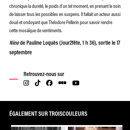
chronique la dureté, le poids d’un tel moment, en prenant le soin
de laisser tous les possibles en suspens. Il fallait un acteur aussi
doué et ondoyant que Théodore Pellerin pour savoir rendre
cette mosaïque de sentiments.
Nino
de Pauline Loquès
(Jour2fête, 1 h 36), sortie le 17
septembre
Retrouvez-nous sur
ÉGALEMENT SUR TROISCOULEURS