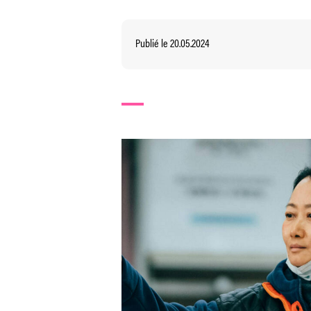
Publié le 20.05.2024