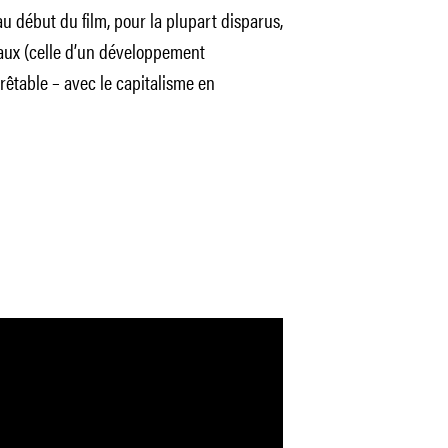
u début du film, pour la plupart disparus,
ux (celle d’un développement
êtable – avec le capitalisme en