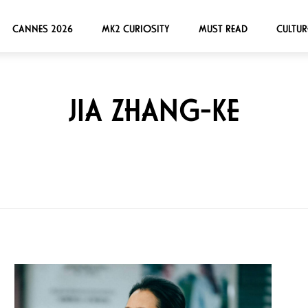
CANNES 2026
MK2 CURIOSITY
MUST READ
CULTUR
JIA ZHANG-KE