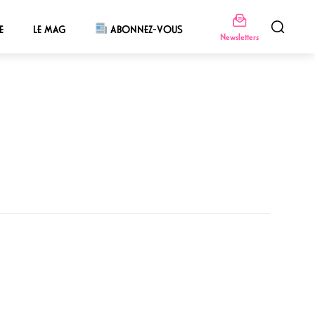
E
LE MAG
ABONNEZ-VOUS
Newsletters