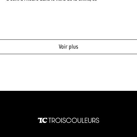
Voir plus