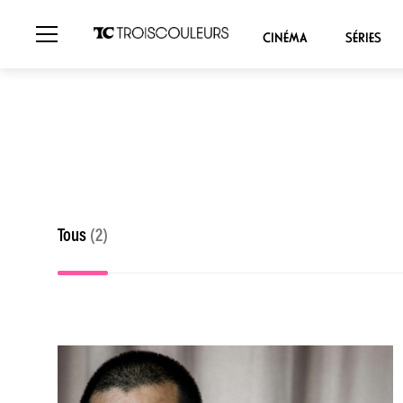
CINÉMA
SÉRIES
Tous
(2)