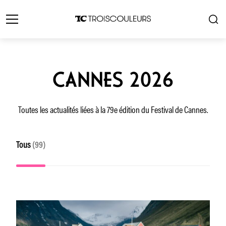
CANNES 2026
Toutes les actualités liées à la 79e édition du Festival de Cannes.
Tous
(99)