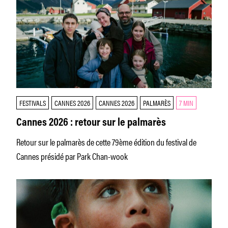
FESTIVALS
CANNES 2026
CANNES 2026
PALMARÈS
7 MIN
Cannes 2026 : retour sur le palmarès
Retour sur le palmarès de cette 79ème édition du festival de
Cannes présidé par Park Chan-wook