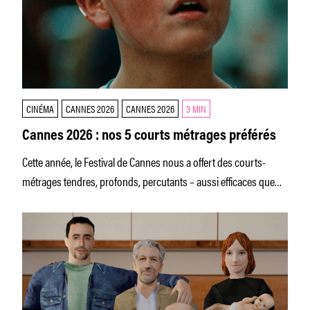
CINÉMA
CANNES 2026
CANNES 2026
3 MIN
Cannes 2026 : nos 5 courts métrages préférés
Cette année, le Festival de Cannes nous a offert des courts-
métrages tendres, profonds, percutants – aussi efficaces que
ramassés.