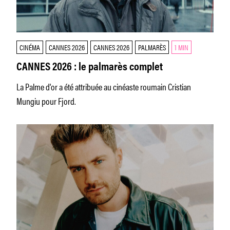
CINÉMA
CANNES 2026
CANNES 2026
PALMARÈS
1 MIN
CANNES 2026 : le palmarès complet
La Palme d'or a été attribuée au cinéaste roumain Cristian
Mungiu pour Fjord.