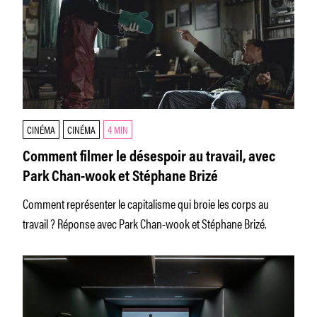
CINÉMA
CINÉMA
4 MIN
Comment filmer le désespoir au travail, avec
Park Chan-wook et Stéphane Brizé
Comment représenter le capitalisme qui broie les corps au
travail ? Réponse avec Park Chan-wook et Stéphane Brizé.