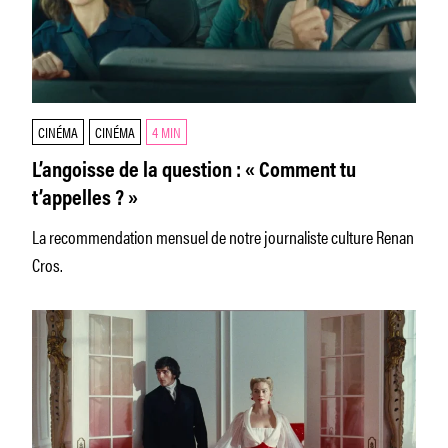
CINÉMA
CINÉMA
4 MIN
L’angoisse de la question : « Comment tu
t’appelles ? »
La recommendation mensuel de notre journaliste culture Renan
Cros.