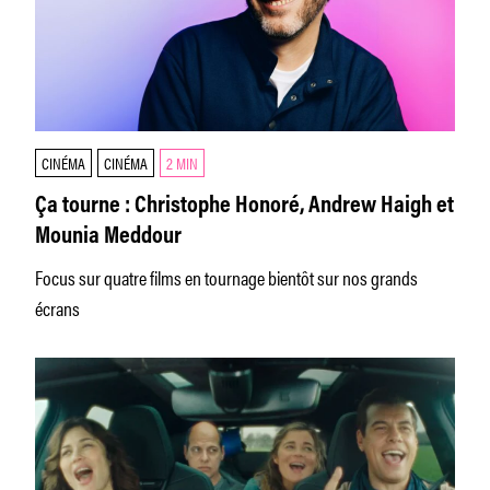
CINÉMA
CINÉMA
2 MIN
Ça tourne : Christophe Honoré, Andrew Haigh et
Mounia Meddour
Focus sur quatre films en tournage bientôt sur nos grands
écrans