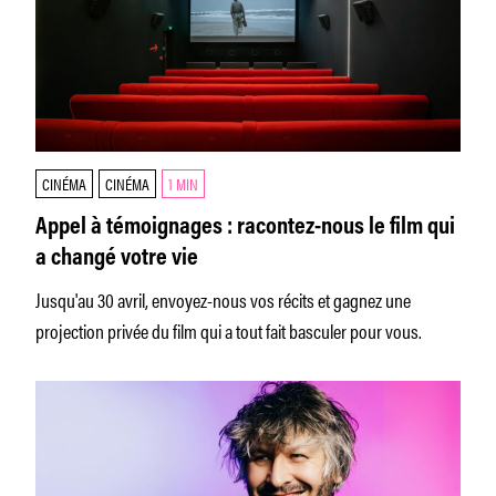
CINÉMA
CINÉMA
1 MIN
Appel à témoignages : racontez-nous le film qui
a changé votre vie
Jusqu'au 30 avril, envoyez-nous vos récits et gagnez une
projection privée du film qui a tout fait basculer pour vous.