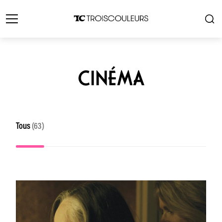
CINÉMA
Tous
(63)