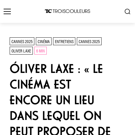
CANNES 2025
CINÉMA
ENTRETIENS
CANNES 2025
OLIVER LAXE
6 MIN
ÓLIVER LAXE : « LE
CINÉMA EST
ENCORE UN LIEU
DANS LEQUEL ON
PEUT PROPOSER DE