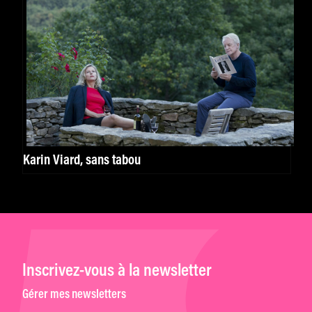
Karin Viard, sans tabou
Inscrivez-vous à la newsletter
Gérer mes newsletters