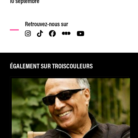
10 septembre
Retrouvez-nous sur
ÉGALEMENT SUR TROISCOULEURS