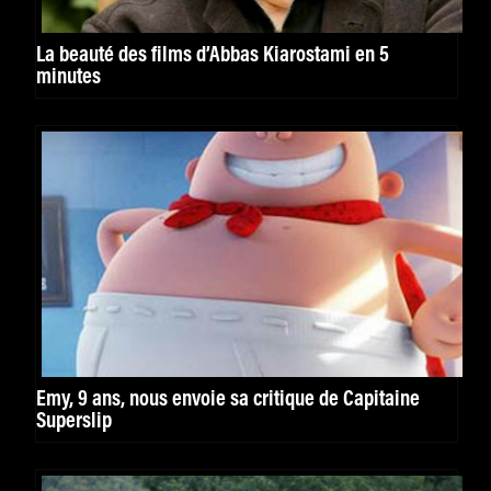
La beauté des films d’Abbas Kiarostami en 5
minutes
Emy, 9 ans, nous envoie sa critique de Capitaine
Superslip