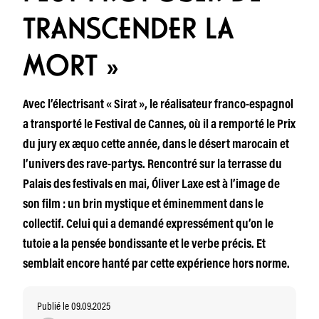
TRANSCENDER LA
MORT »
Avec l’électrisant « Sirat », le réalisateur franco-espagnol
a transporté le Festival de Cannes, où il a remporté le Prix
du jury ex æquo cette année, dans le désert marocain et
l’univers des rave-partys. Rencontré sur la terrasse du
Palais des festivals en mai, Óliver Laxe est à l’image de
son film : un brin mystique et éminemment dans le
collectif. Celui qui a demandé expressément qu’on le
tutoie a la pensée bondissante et le verbe précis. Et
semblait encore hanté par cette expérience hors norme.
Publié le 09.09.2025