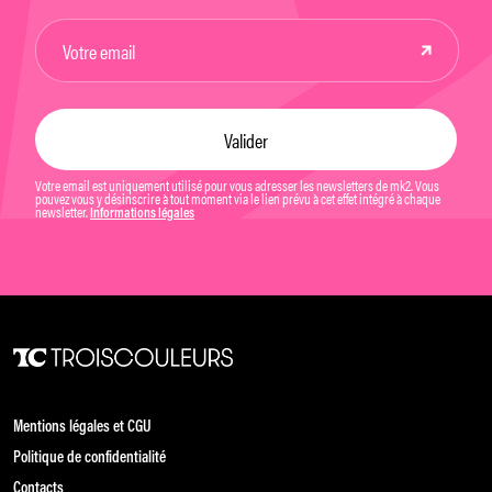
Votre email est uniquement utilisé pour vous adresser les newsletters de mk2. Vous
pouvez vous y désinscrire à tout moment via le lien prévu à cet effet intégré à chaque
newsletter.
Informations légales
Mentions légales et CGU
Politique de confidentialité
Contacts