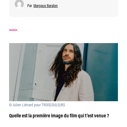
Par
Margaux Baralon
© Julien Liénard pour TROISCOULEURS
Quelle est la première image du film qui t’est venue ?