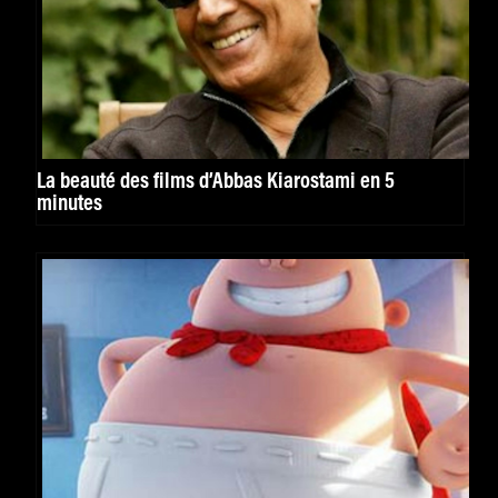
La beauté des films d’Abbas Kiarostami en 5
minutes