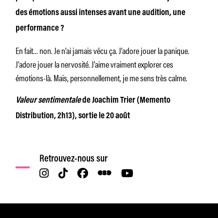
des émotions aussi intenses avant une audition, une
performance ?
En fait… non. Je n’ai jamais vécu ça. J’adore jouer la panique.
J’adore jouer la nervosité. J’aime vraiment explorer ces
émotions-là. Mais, personnellement, je me sens très calme.
Valeur sentimentale
de Joachim Trier (Memento
Distribution, 2h13), sortie le 20 août
Retrouvez-nous sur