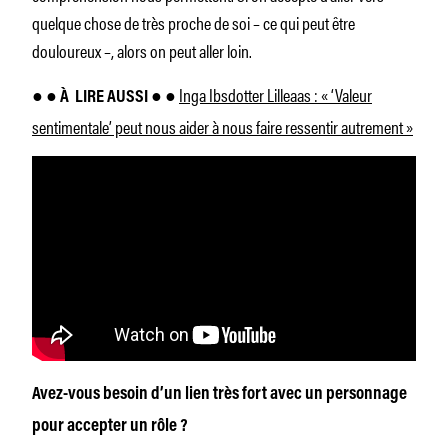
quelque chose de très proche de soi – ce qui peut être
douloureux –, alors on peut aller loin.
Inga Ibsdotter Lilleaas : « ‘Valeur
● ● À
LIRE AUSSI ●
●
sentimentale’ peut nous aider à nous faire ressentir autrement »
Avez-vous besoin d’un lien très fort avec un personnage
pour accepter un rôle ?