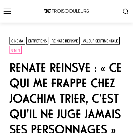
CINÉMA
ENTRETIENS
REINATE REINSVE
VALEUR SENTIMENTALE
8 MIN
RENATE REINSVE : « CE
QUI ME FRAPPE CHEZ
JOACHIM TRIER, C’EST
QU’IL NE JUGE JAMAIS
SES PERSONNAGES »