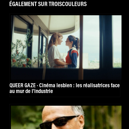
ÉGALEMENT SUR TROISCOULEURS
QUEER GAZE · Cinéma lesbien : les réalisatrices face
au mur de l’industrie