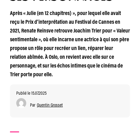
Après « Julie (en 12 chapitres) », pour lequel elle avait
reçu le Prix d’interprétation au Festival de Cannes en
2021, Renate Reinsve retrouve Joachim Trier pour « Valeur
sentimentale », où elle incarne une actrice à qui son père
propose un rôle pour recréer un lien, réparer leur
relation abîmée. À Oslo, on revient avec elle sur ce
personnage, et sur les échos intimes que le cinéma de
Trier porte pour elle.
Publié le 15.07.2025
Par
Quentin Grosset