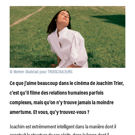
© Morten Skalstad pour TROISCOULEURS
Ce que j’aime beaucoup dans le cinéma de Joachim Trier,
c’est qu’il filme des relations humaines parfois
complexes, mais qu’on n’y trouve jamais la moindre
amertume. Et vous, qu’y trouvez-vous ?
Joachim est extrêmement intelligent dans la manière dont il
construit la structure de ses récits, dans la façon dont il