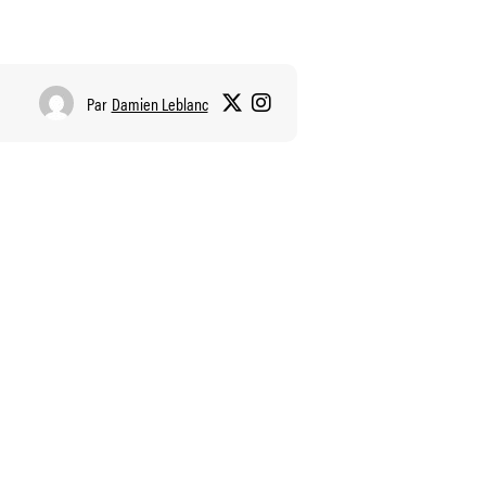
Par
Damien Leblanc