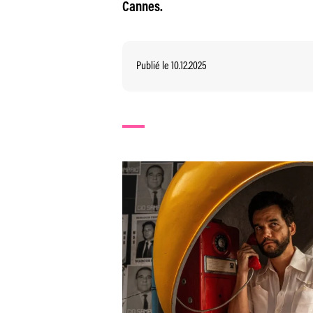
Cannes.
Publié le 10.12.2025