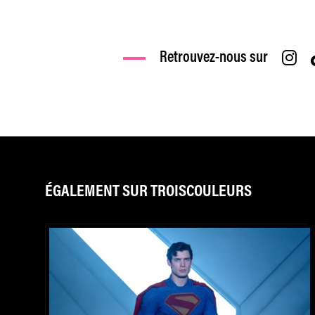
Retrouvez-nous sur
ÉGALEMENT SUR TROISCOULEURS