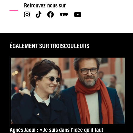
Retrouvez-nous sur
ÉGALEMENT SUR TROISCOULEURS
Agnès Jaoui : « Je suis dans l’idée qu’il faut