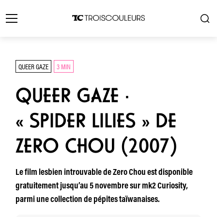
QUEER GAZE
3 MIN
QUEER GAZE ·
« SPIDER LILIES » DE
ZERO CHOU (2007)
Le film lesbien introuvable de Zero Chou est disponible
gratuitement jusqu’au 5 novembre sur mk2 Curiosity,
parmi une collection de pépites taïwanaises.