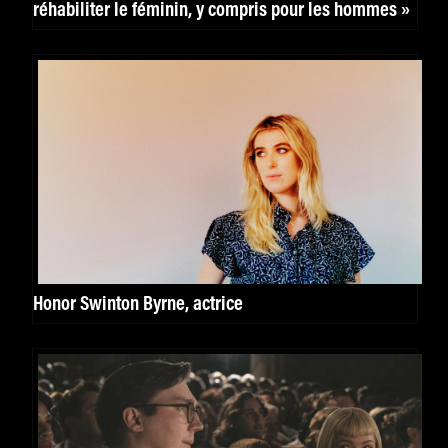
réhabiliter le féminin, y compris pour les hommes »
Honor Swinton Byrne, actrice