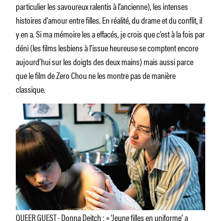
particulier les savoureux ralentis à l’ancienne), les intenses
histoires d’amour entre filles. En réalité, du drame et du conflit, il
y en a. Si ma mémoire les a effacés, je crois que c’est à la fois par
déni (les films lesbiens à l’issue heureuse se comptent encore
aujourd’hui sur les doigts des deux mains) mais aussi parce
que le film de Zero Chou ne les montre pas de manière
classique.
QUEER GUEST · Donna Deitch : « ‘Jeune filles en uniforme‘ a