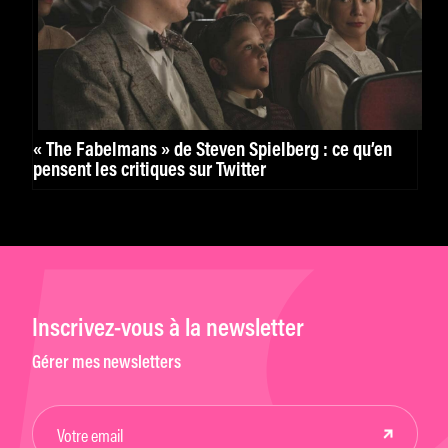
« The Fabelmans » de Steven Spielberg : ce qu’en
pensent les critiques sur Twitter
Inscrivez-vous à la newsletter
Gérer mes newsletters