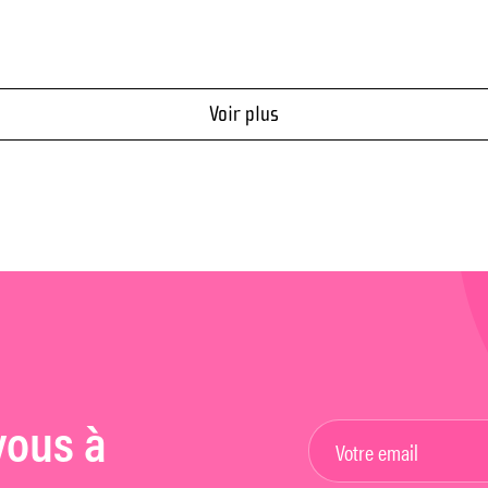
Voir plus
vous à