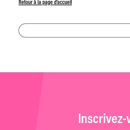
Retour à la page d'accueil
Inscrivez-