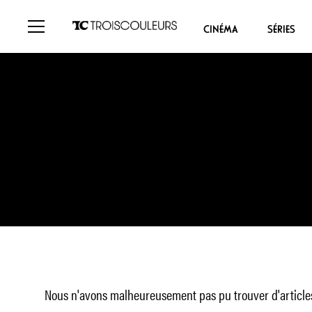
CINÉMA
SÉRIES
Nous n'avons malheureusement pas pu trouver d'articles