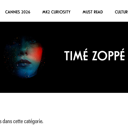
CANNES 2026
MK2 CURIOSITY
MUST READ
CULTUR
TIMÉ ZOPPÉ
 dans cette catégorie.