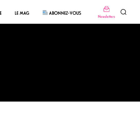
E
LE MAG
ABONNEZ-VOUS
Newsletters