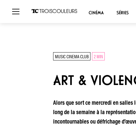
CINÉMA
SÉRIES
MUSIC CINEMA CLUB
2 MIN
ART & VIOLEN
Alors que sort ce mercredi en salles
long de la semaine à la représentatio
incontournables ou défrichage d’œuvr