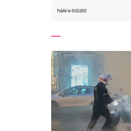
Publié le 01.02.2021