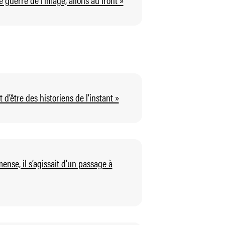
t d’être des historiens de l’instant »
mense, il s’agissait d’un passage à