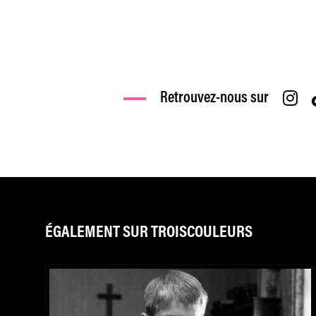
Retrouvez-nous sur
ÉGALEMENT SUR TROISCOULEURS