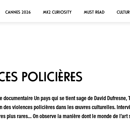
CANNES 2026
MK2 CURIOSITY
MUST READ
CULTUR
CES POLICIÈRES
 le documentaire Un pays qui se tient sage de David Dufresne,
n des violences policières dans les œuvres culturelles. Interv
es plus rares… On observe la manière dont le monde de l’art s