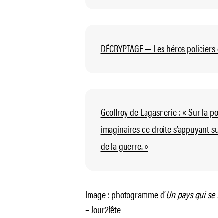
DÉCRYPTAGE — Les héros policiers da
Geoffroy de Lagasnerie : « Sur la po
imaginaires de droite s’appuyant su
de la guerre. »
Image : photogramme d’
Un pays qui se 
– Jour2fête