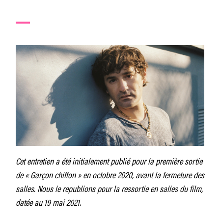
Cet entretien a été initialement publié pour la première sortie
de « Garçon chiffon » en octobre 2020, avant la fermeture des
salles. Nous le republions pour la ressortie en salles du film,
datée au 19 mai 2021.