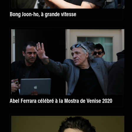
Bong Joon-ho, à grande vitesse
Abel Ferrara célébré à la Mostra de Venise 2020