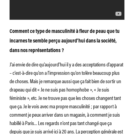
Comment ce type de masculinité à fleur de peau que tu
incarnes te semble perçu aujourd’hui dans la société,
dans nos représentations ?
J’ai envie de dire qu’aujourd’hui il y a des acceptations d’apparat
– c’est-à-dire qu’on a l’impression qu’on tolère beaucoup plus
de choses. Mais je remarque aussi que ça fait bien de sortir un
drapeau qui dit « Je ne suis pas homophobe », « Je suis
féministe », etc. Je ne trouve pas que les choses changent tant
que ça. Je le vois avec ma propre masculinité ; par rapport à
comment je peux arriver dans un magasin, à comment je suis
habillé à Paris… Les regards n’ont pas tant changé que ça
depuis que je suis arrivé ici à 20 ans. La perception générale est