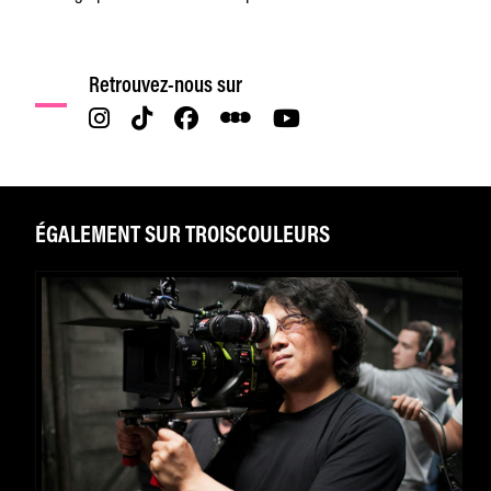
Retrouvez-nous sur
ÉGALEMENT SUR TROISCOULEURS