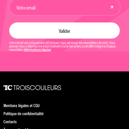
Votre email est uniquement utilisé pour vous adresser les newsletters de mk2. Vous
pouvez vous y désinscrire à tout moment via le lien prévu à cet effet intégré à chaque
newsletter.
Informations légales
Mentions légales et CGU
Politique de confidentialité
Contacts