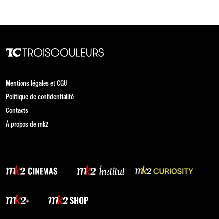
Mentions légales et CGU
Politique de confidentialité
Contacts
À propos de mk2