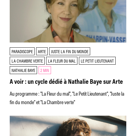
PARADISCOPE
ARTE
JUSTE LA FIN DU MONDE
LA CHAMBRE VERTE
LA FLEUR DU MAL
LE PETIT LIEUTENANT
NATHALIE BAYE
2 MIN
A voir : un cycle dédié à Nathalie Baye sur Arte
Au programme : "La Fleur du mal", "Le Petit Lieutenant", "Juste la
fin du monde" et "La Chambre verte"