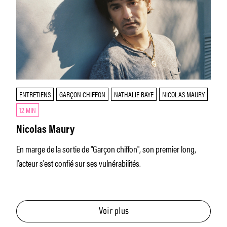
ENTRETIENS
GARÇON CHIFFON
NATHALIE BAYE
NICOLAS MAURY
12 MIN
Nicolas Maury
En marge de la sortie de "Garçon chiffon", son premier long,
l'acteur s'est confié sur ses vulnérabilités.
Voir plus