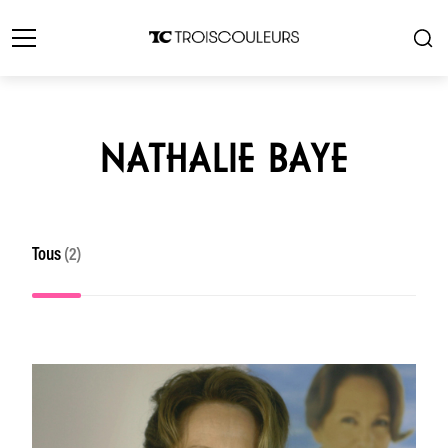
NATHALIE BAYE
Tous
(2)