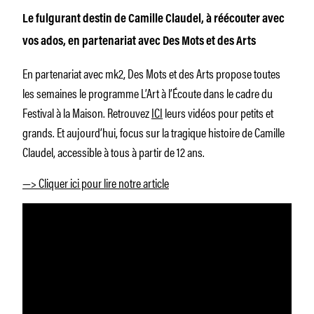
Le fulgurant destin de Camille Claudel, à réécouter avec
vos ados, en partenariat avec Des Mots et des Arts
En partenariat avec mk2, Des Mots et des Arts propose toutes
les semaines le programme L’Art à l’Écoute dans le cadre du
Festival à la Maison. Retrouvez
ICI
leurs vidéos pour petits et
grands. Et aujourd’hui, focus sur la tragique histoire de Camille
Claudel, accessible à tous à partir de 12 ans.
—> Cliquer ici pour lire notre article