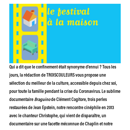
Qui a dit que le confinement était synonyme d’ennui ? Tous les
jours, la rédaction de TROISCOULEURS vous propose une
sélection du meilleur de la culture, accessible depuis chez soi,
pour toute la famille pendant la crise du Coronavirus. Le sublime
documentaire
Braguino
de Clément Cogitore, trois perles
restaurées de Jean Epstein, notre rencontre cinéphile en 2013
avec le chanteur Christophe, qui vient de disparaître, un
documentaire sur une facette méconnue de Chaplin et notre