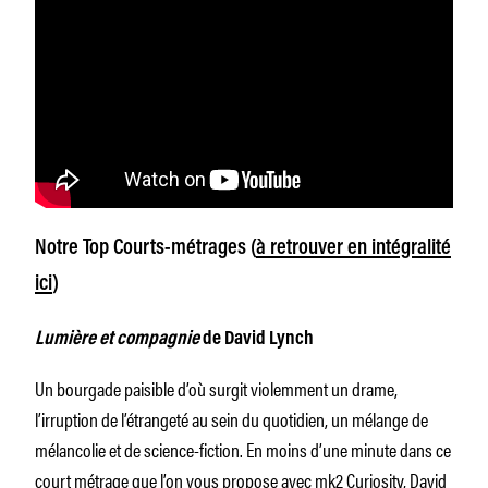
Notre Top Courts-métrages (
à retrouver en intégralité
ici
)
Lumière et compagnie
de David Lynch
Un bourgade paisible d’où surgit violemment un drame,
l’irruption de l’étrangeté au sein du quotidien, un mélange de
mélancolie et de science-fiction. En moins d’une minute dans ce
court métrage que l’on vous propose avec mk2 Curiosity, David