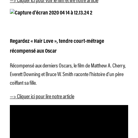
Regardez « Hair Love », tendre court-métrage
récompensé aux Oscar
Récompensé aux derniers Oscars, le film de Matthew A. Cherry,
Everett Downing et Bruce W. Smith raconte l’histoire d’un père
coiffant sa fille.
—> Cliquer ici pour lire notre article