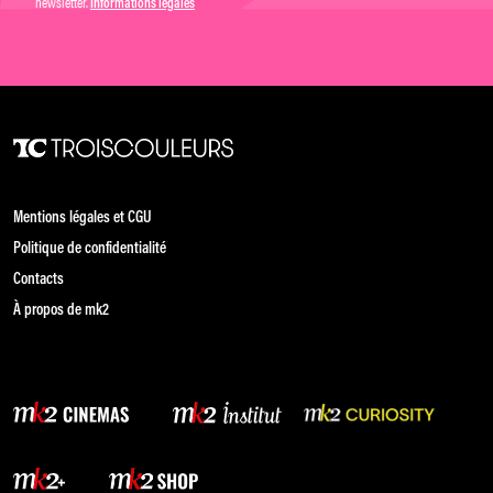
newsletter.
Informations légales
Mentions légales et CGU
Politique de confidentialité
Contacts
À propos de mk2