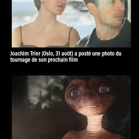
Joachim Trier (Oslo, 31 août) a posté une photo du
tournage de son prochain film