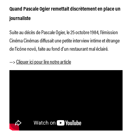
Quand Pascale Ogier remettait discrètement en place un
journaliste
Suite au décès de Pascale Ogier, le 25 octobre 1984, l’émission
Cinéma Cinémas diffusait une petite interview intime et étrange
de l’icône novö, faite au fond d’un restaurant mal éclairé.
—>
Cliquer ici pour lire notre article