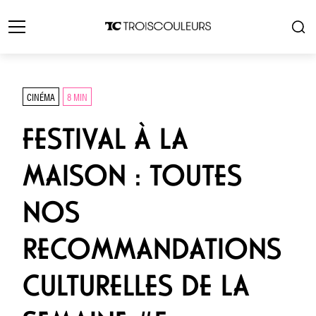
CINÉMA
8 MIN
FESTIVAL À LA
MAISON : TOUTES
NOS
RECOMMANDATIONS
CULTURELLES DE LA