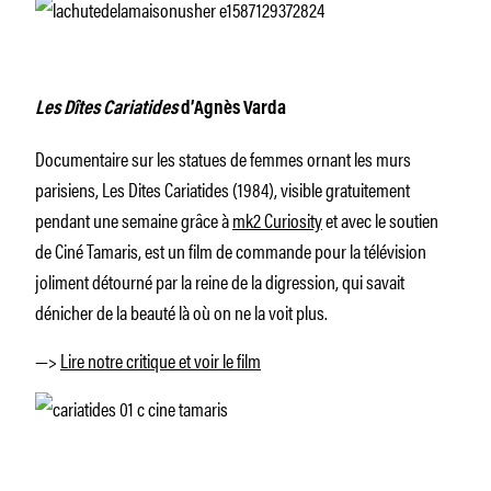
Les Dîtes Cariatides
d’Agnès Varda
Documentaire sur les statues de femmes ornant les murs
parisiens,
Les Dites Cariatides
(1984), visible gratuitement
pendant une semaine grâce à
mk2 Curiosity
et avec le soutien
de Ciné Tamaris, est un film de commande pour la télévision
joliment détourné par la reine de la digression, qui savait
dénicher de la beauté là où on ne la voit plus.
—>
Lire notre critique et voir le film