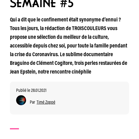
SEMAINE #5
Qui a dit que le confinement était synonyme d’ennui ?
Tous les jours, la rédaction de TROISCOULEURS vous
propose une sélection du meilleur de la culture,
accessible depuis chez soi, pour toute la famille pendant
la crise du Coronavirus. Le sublime documentaire
Braguino de Clément Cogitore, trois perles restaurées de
Jean Epstein, notre rencontre cinéphile
Publié le 28.01.2021
Par
Timé Zoppé