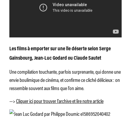
Les films à emporter sur une île déserte selon Serge
Gainsbourg, Jean-Luc Godard ou Claude Sautet
Une compilation touchante, parfois surprenante, qui donne une
envie boulimique de cinéma, et confirme ce cliché délicieux : on
ressemble souvent aux films que l’on aime.
—>
Cliquer ici pour trouver l’archive et lire notre article