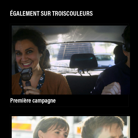
ÉGALEMENT SUR TROISCOULEURS
Première campagne