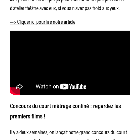
d’atelier théâtre avec eux, si vous n’avez pas froid aux yeux.
—> Cliquer ici pour lire notre article
Concours du court métrage confiné : regardez les
premiers films !
Il y a deux semaines, on lançait notre grand concours du court