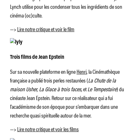
Lynch utilise pour les condenser tous les ingrédients de son
cinéma (oc)culte.
—>
Lire notre critique et voir le film
Trois films de Jean Epstein
Sur sa nouvelle plateforme en ligne
Henri
, la Cinémathèque
française a publié trois perles restaurées (
La Chute de la
maison Usher, La Glace à trois faces,
et
Le Tempestaire
) du
cinéaste Jean Epstein. Retour sur ce réalisateur qui a fui
l’académisme de son époque pour s’embarquer dans une
recherche quasi spirituelle autour de la mer.
—>
Lire notre critique et voir les films