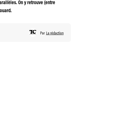
arallèles. On y retrouve (entre
ouard.
Par
La rédaction