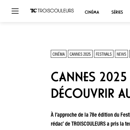
CINÉMA
SÉRIES
CINÉMA
CANNES 2025
FESTIVALS
NEWS
CANNES 2025 :
DÉCOUVRIR AU 
À l’approche de la 78e édition du Fest
rédac’ de TROISCOULEURS a pris la temp