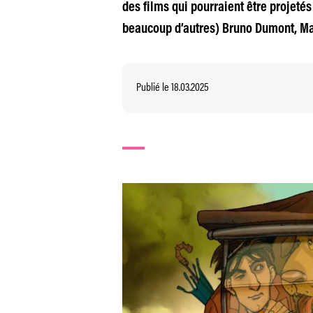
des films qui pourraient être projetés 
beaucoup d’autres) Bruno Dumont, Mag
Publié le 18.03.2025