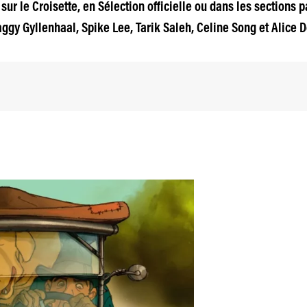
sur le Croisette, en Sélection officielle ou dans les sections p
gy Gyllenhaal, Spike Lee, Tarik Saleh, Celine Song et Alice D