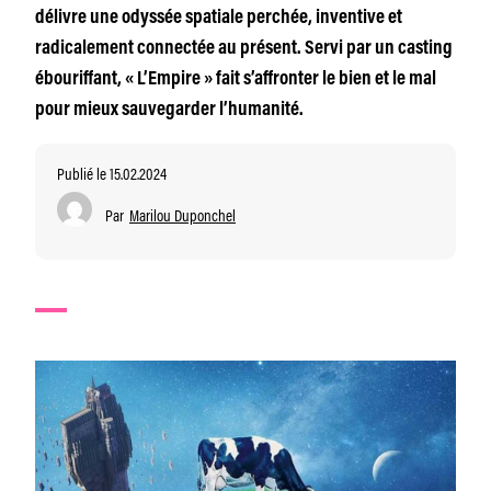
délivre une odyssée spatiale perchée, inventive et
radicalement connectée au présent. Servi par un casting
ébouriffant, « L’Empire » fait s’affronter le bien et le mal
pour mieux sauvegarder l’humanité.
Publié le 15.02.2024
Par
Marilou Duponchel