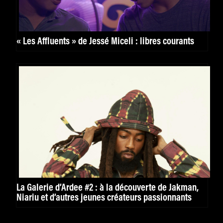
« Les Affluents » de Jessé Miceli : libres courants
La Galerie d’Ardee #2 : à la découverte de Jakman,
Niariu et d’autres jeunes créateurs passionnants