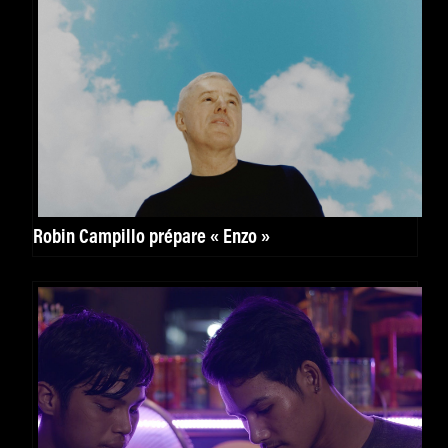
Robin Campillo prépare « Enzo »