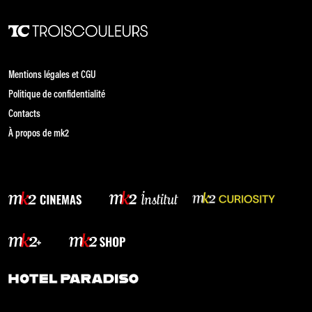
Mentions légales et CGU
Politique de confidentialité
Contacts
À propos de mk2