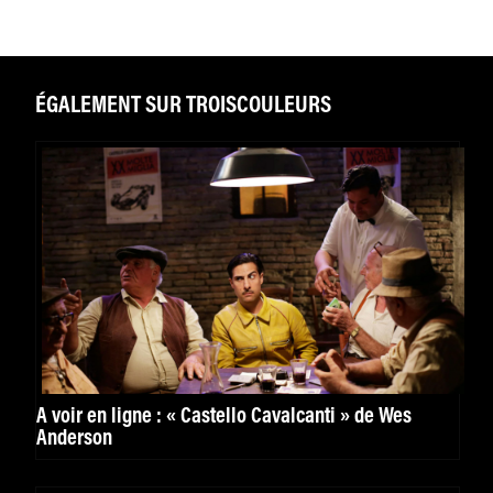
ÉGALEMENT SUR TROISCOULEURS
A voir en ligne : « Castello Cavalcanti » de Wes
Anderson