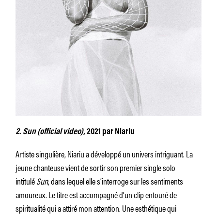
2
.
Sun (official video)
, 2021 par Niariu
Artiste singulière, Niariu a développé un univers intriguant. La
jeune chanteuse vient de sortir son premier single solo
intitulé
Sun
, dans lequel elle s’interroge sur les sentiments
amoureux. Le titre est accompagné d’un clip entouré de
spiritualité qui a attiré mon attention. Une esthétique qui