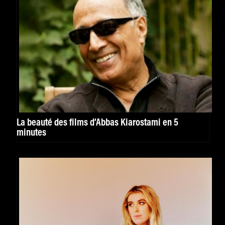
La beauté des films d’Abbas Kiarostami en 5
minutes