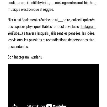
souligne une identité hybride, un mélange entre soul, hip-hop,
musique électronique et reggae.
Niariu est également créatrice de alt__noire, collectif qui crée
des espaces physiques (tables rondes) et virtuels (
Instagram
,
YouTube…) à travers lesquels jaillissent les pensées, les idées,
les visions, les passions et revendications de personnes afro-
descendantes.
Son Instagram :
@niariu