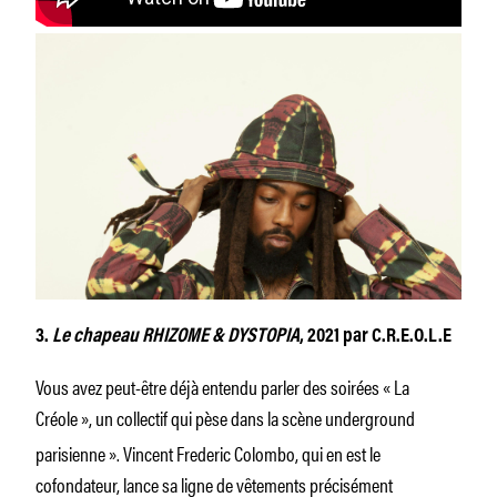
3.
Le chapeau RHIZOME & DYSTOPIA
, 2021 par C.R.E.O.L.E
Vous avez peut-être déjà entendu parler des soirées « La
Créole »,
un collectif qui pèse dans la scène underground
parisienne ». Vincent Frederic Colombo, qui en est le
cofondateur, lance sa ligne de vêtements précisément