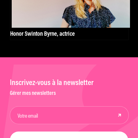
Honor Swinton Byrne, actrice
Inscrivez-vous à la newsletter
Gérer mes newsletters