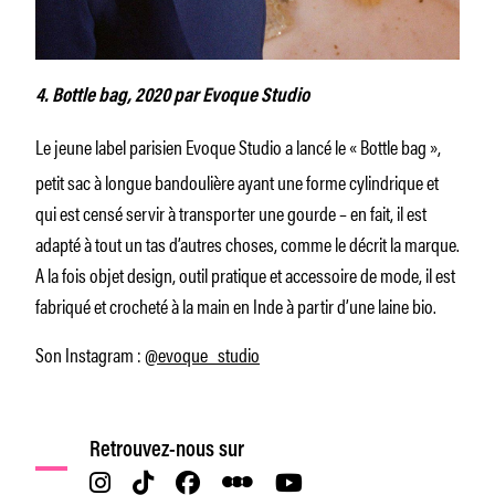
4. Bottle bag, 2020 par Evoque Studio
Le jeune label parisien Evoque Studio a lancé le « Bottle bag »,
petit sac à longue bandoulière ayant une forme cylindrique et
qui est censé servir à transporter une gourde – en fait, il est
adapté à tout un tas d’autres choses, comme le décrit la marque.
A la fois objet design, outil pratique et accessoire de mode, il est
fabriqué et crocheté à la main en Inde à partir d’une laine bio.
Son Instagram :
@evoque_studio
Retrouvez-nous sur