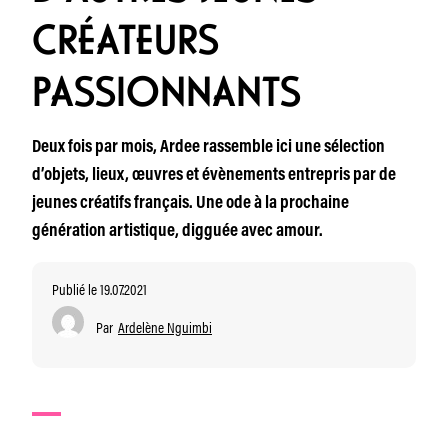
CRÉATEURS
PASSIONNANTS
Deux fois par mois, Ardee rassemble ici une sélection
d’objets, lieux, œuvres et évènements entrepris par de
jeunes créatifs français. Une ode à la prochaine
génération artistique, digguée avec amour.
Publié le 19.07.2021
Par
Ardelène Nguimbi