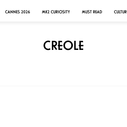
CANNES 2026
MK2 CURIOSITY
MUST READ
CULTUR
CREOLE