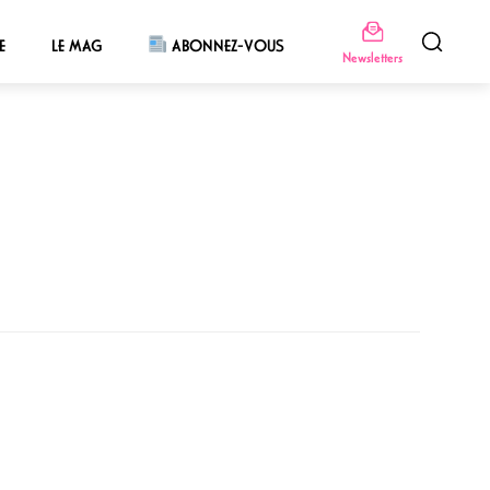
E
LE MAG
ABONNEZ-VOUS
Newsletters