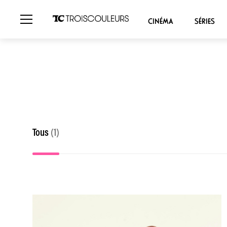
CINÉMA
SÉRIES
Tous
(1)