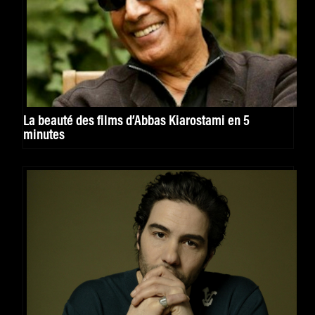
La beauté des films d’Abbas Kiarostami en 5
minutes