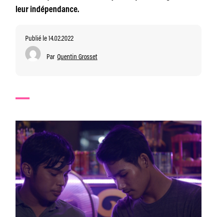
leur indépendance.
Publié le 14.02.2022
Par
Quentin Grosset