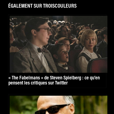
ÉGALEMENT SUR TROISCOULEURS
« The Fabelmans » de Steven Spielberg : ce qu’en
pensent les critiques sur Twitter