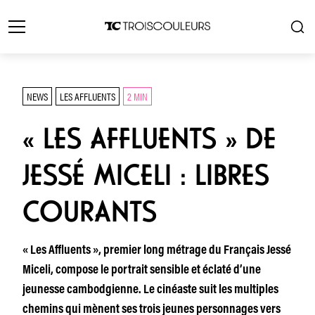
NEWS
LES AFFLUENTS
2 MIN
« LES AFFLUENTS » DE
JESSÉ MICELI : LIBRES
COURANTS
« Les Affluents », premier long métrage du Français Jessé
Miceli, compose le portrait sensible et éclaté d’une
jeunesse cambodgienne. Le cinéaste suit les multiples
chemins qui mènent ses trois jeunes personnages vers