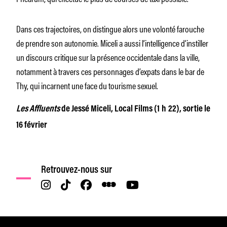
Dans ces trajectoires, on distingue alors une volonté farouche
de prendre son autonomie. Miceli a aussi l’intelligence d’instiller
un discours critique sur la présence occidentale dans la ville,
notamment à travers ces personnages d’expats dans le bar de
Thy, qui incarnent une face du tourisme sexuel.
Les Affluents
de Jessé Miceli, Local Films (1 h 22), sortie le
16 février
Retrouvez-nous sur