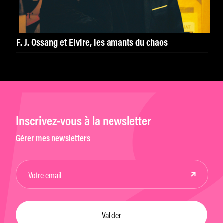
F. J. Ossang et Elvire, les amants du chaos
Inscrivez-vous à la newsletter
Gérer mes newsletters