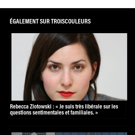
ÉGALEMENT SUR TROISCOULEURS
Rebecca Zlotowski : « Je suis très libérale sur les
questions sentimentales et familiales. »