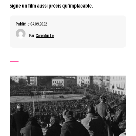
signe un film aussi précis qu’implacable.
Publié le 04.09.2022
Par
Corentin Lê