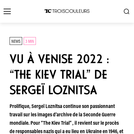
NEWS
3 MIN
VU À VENISE 2022 :
“THE KIEV TRIAL” DE
SERGEÏ LOZNITSA
Prolifique, Sergeï Loznitsa continue son passionnant
travail sur les images d’archive de la Seconde Guerre
mondiale. Pour “The Kiev Trial” , il revient sur le procès
de responsables nazis qui a eu lieu en Ukraine en 1946, et