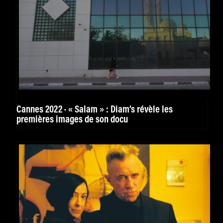
Cannes 2022 · « Salam » : Diam’s révèle les
premières images de son docu