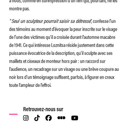
montre pas.
“
Seul un sculpteur pourrait saisir sa détresse
”, confesse l’un
des témoins au moment d’évoquer la peur inscrite sur le visage
de l’une des victimes qu’il a croisée durant l’automne macabre
de 1941. Ce qui intéresse Loznitsa réside justement dans cette
puissance évocatrice de la description, qu’il sculpte avec ses
maillets et ciseaux de monteur hors pair : un raccord sur
l’audience, un recadrage sur un visage ou une brève coupure au
noir lors d’un témoignage suffisent, parfois, à figurer en creux
toute l’ampleur de l’effroi.
Retrouvez-nous sur