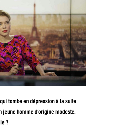
 qui tombe en dépression à la suite
un jeune homme d’origine modeste.
le ?