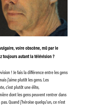
ulgaire, voire obscène, mû par le
ez toujours autant la télévision ?
vision ! Je fais la différence entre les gens
mais j’aime plutôt les gens. Les
te, c’est plutôt une élite,
anière dont les gens peuvent rentrer dans
 pas. Quand j’héroïse quelqu’un, ce n’est