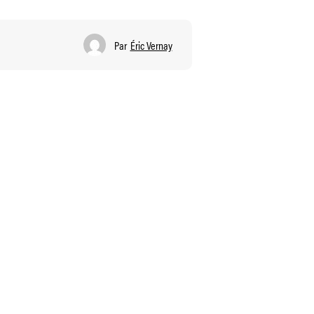
Par
Éric Vernay