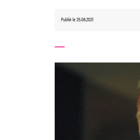
Publié le 25.08.2021