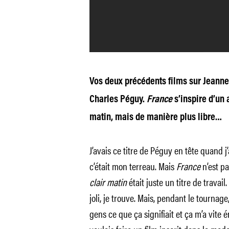
Vos deux précédents films sur Jeanne 
Charles Péguy.
France
s’inspire d’un 
matin, mais de manière plus libre…
J’avais ce titre de Péguy en tête quand j
c’était mon terreau. Mais
France
n’est pa
clair matin
était juste un titre de travail. 
joli, je trouve. Mais, pendant le tournag
gens ce que ça signifiait et ça m’a vite 