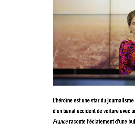
L’héroïne est une star du journalisme
d’un banal accident de voiture avec 
France
raconte l’éclatement d’une bul