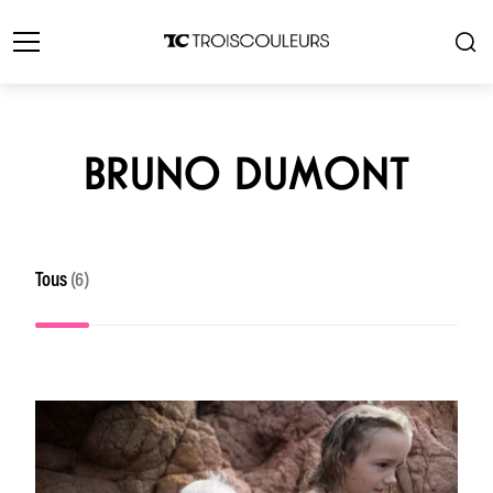
BRUNO DUMONT
Tous
(6)