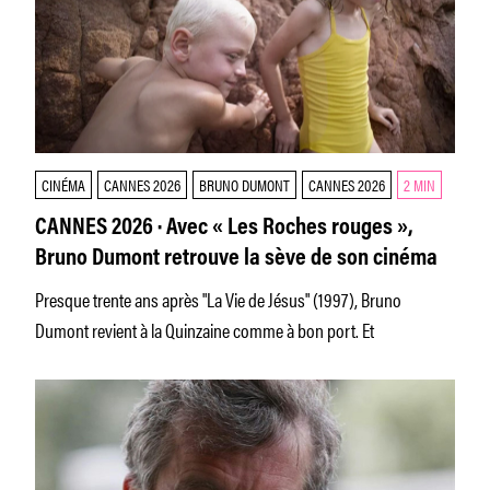
CINÉMA
CANNES 2026
BRUNO DUMONT
CANNES 2026
2 MIN
CANNES 2026 · Avec « Les Roches rouges »,
Bruno Dumont retrouve la sève de son cinéma
Presque trente ans après "La Vie de Jésus" (1997), Bruno
Dumont revient à la Quinzaine comme à bon port. Et