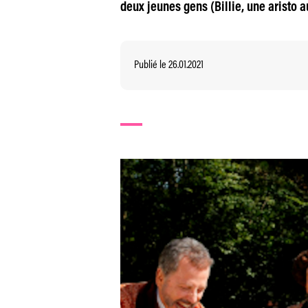
deux jeunes gens (Billie, une aristo a
Publié le 26.01.2021