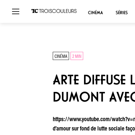
CINÉMA
SÉRIES
CINÉMA
2 MIN
ARTE DIFFUSE
DUMONT AVEC 
https://www.youtube.com/watch?v=nep
d’amour sur fond de lutte sociale faço