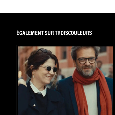
ÉGALEMENT SUR TROISCOULEURS