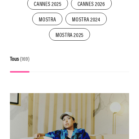
CANNES 2025
CANNES 2026
MOSTRA
MOSTRA 2024
MOSTRA 2025
Tous
(169)