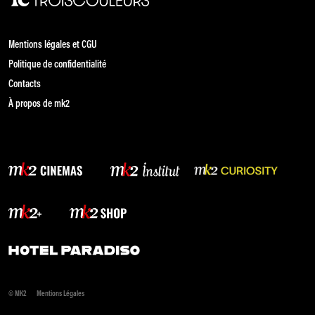
Mentions légales et CGU
Politique de confidentialité
Contacts
À propos de mk2
© MK2
Mentions Légales