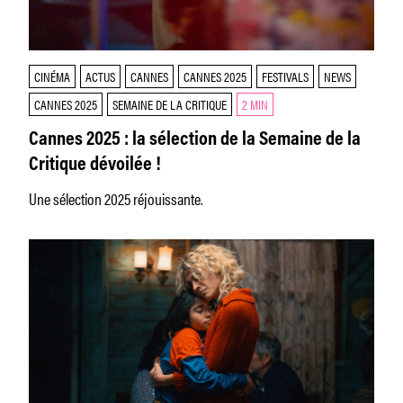
CINÉMA
ACTUS
CANNES
CANNES 2025
FESTIVALS
NEWS
CANNES 2025
SEMAINE DE LA CRITIQUE
2 MIN
Cannes 2025 : la sélection de la Semaine de la
Critique dévoilée !
Une sélection 2025 réjouissante.