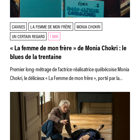
CANNES
LA FEMME DE MON FRÈRE
MONIA CHOKRI
UN CERTAIN REGARD
1 MIN
« La femme de mon frère » de Monia Chokri : le
blues de la trentaine
Premier long-métrage de l’actrice-réalisatrice québécoise Monia
Chokri, le délicieux « La Femme de mon frère », porté par la
déconcertante