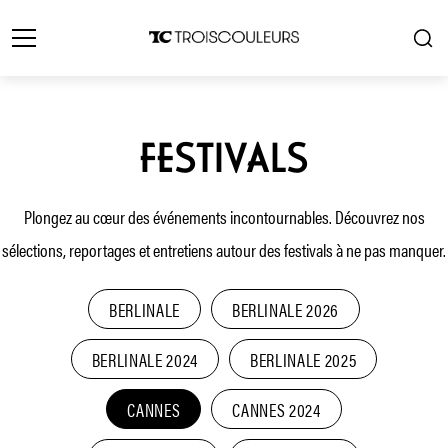
FESTIVALS
Plongez au cœur des événements incontournables. Découvrez nos
sélections, reportages et entretiens autour des festivals à ne pas manquer.
BERLINALE
BERLINALE 2026
BERLINALE 2024
BERLINALE 2025
CANNES
CANNES 2024