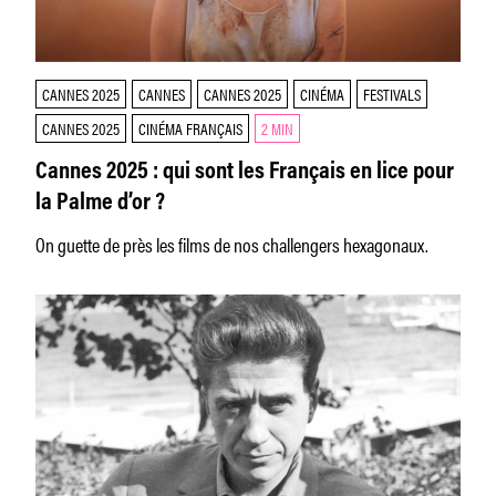
CANNES 2025
CANNES
CANNES 2025
CINÉMA
FESTIVALS
CANNES 2025
CINÉMA FRANÇAIS
2 MIN
Cannes 2025 : qui sont les Français en lice pour
la Palme d’or ?
On guette de près les films de nos challengers hexagonaux.