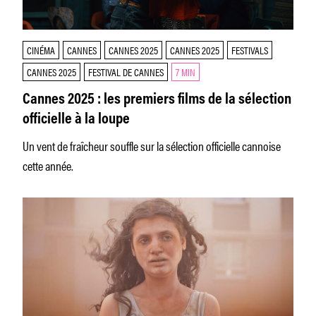
CINÉMA
CANNES
CANNES 2025
CANNES 2025
FESTIVALS
CANNES 2025
FESTIVAL DE CANNES
7 MIN
Cannes 2025 : les premiers films de la sélection
officielle à la loupe
Un vent de fraîcheur souffle sur la sélection officielle cannoise
cette année.