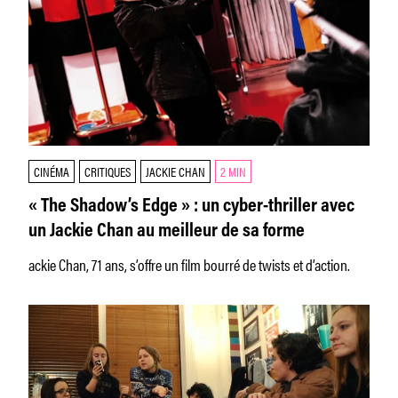
CINÉMA
CRITIQUES
JACKIE CHAN
2 MIN
« The Shadow’s Edge » : un cyber-thriller avec
un Jackie Chan au meilleur de sa forme
ackie Chan, 71 ans, s’offre un film bourré de twists et d’action.