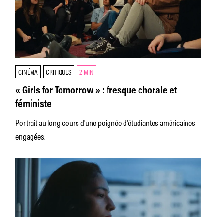
CINÉMA
CRITIQUES
2 MIN
« Girls for Tomorrow » : fresque chorale et
féministe
Portrait au long cours d'une poignée d'étudiantes américaines
engagées.