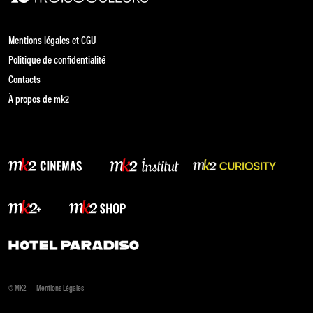
Mentions légales et CGU
Politique de confidentialité
Contacts
À propos de mk2
© MK2
Mentions Légales